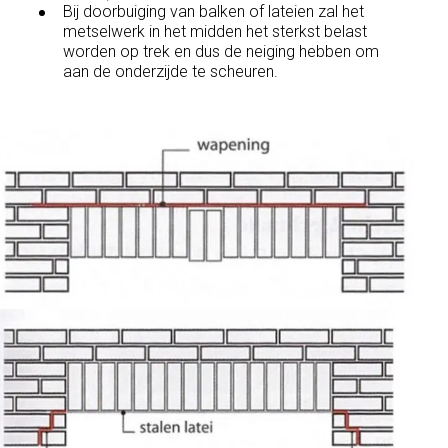
Bij doorbuiging van balken of lateien zal het
metselwerk in het midden het sterkst belast
worden op trek en dus de neiging hebben om
aan de onderzijde te scheuren.