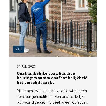
BLOG
31 JULI 2026
Onafhankelijke bouwkundige
keuring: waarom onafhankelijkheid
het verschil maakt
Bij de aankoop van een woning wilt u geen
verrassingen achteraf. Een onafhankelijke
bouwkundige keuring geeft u een objectief