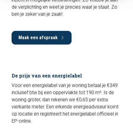
de verplichting en weet je precies waar je staat. Zo
ben je zeker van je zaak!
Maak een afspraak
De prijs van een energielabel
Voor een energielabel van je woning betaal je €349
inclusief btw bij een oppervlakte tot 190 m². Is de
woning groter, dan rekenen we €0,65 per extra
vierkante meter. Een erkende energieadviseur komt
op locatie en registreert het energielabel officieel in
EP-online.