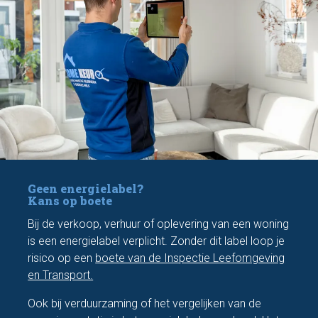
Geen energielabel?
Kans op boete
Bij de verkoop, verhuur of oplevering van een woning
is een energielabel verplicht. Zonder dit label loop je
risico op een
boete van de Inspectie Leefomgeving
en Transport.
Ook bij verduurzaming of het vergelijken van de