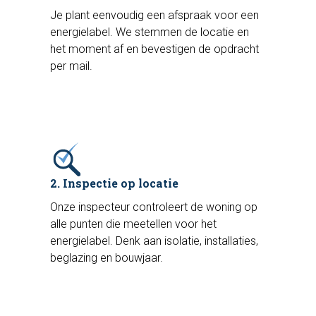
Je plant eenvoudig een afspraak voor een
energielabel. We stemmen de locatie en
het moment af en bevestigen de opdracht
per mail.
2. Inspectie op locatie
Onze inspecteur controleert de woning op
alle punten die meetellen voor het
energielabel. Denk aan isolatie, installaties,
beglazing en bouwjaar.