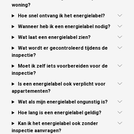
woning?
Hoe snel ontvang ik het energielabel?
Wanneer heb ik een energielabel nodig?
Wat laat een energielabel zien?
Wat wordt er gecontroleerd tijdens de
inspectie?
Moet ik zelf iets voorbereiden voor de
inspectie?
Is een energielabel ook verplicht voor
appartementen?
Wat als mijn energielabel ongunstig is?
Hoe lang is een energielabel geldig?
Kan ik het energielabel ook zonder
inspectie aanvragen?