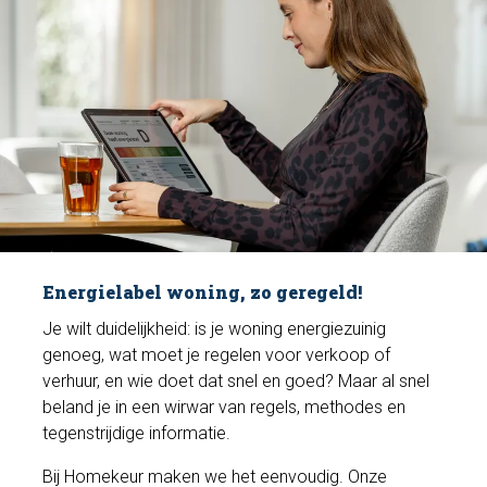
Energielabel woning, zo geregeld!
Je wilt duidelijkheid: is je woning energiezuinig
genoeg, wat moet je regelen voor verkoop of
verhuur, en wie doet dat snel en goed? Maar al snel
beland je in een wirwar van regels, methodes en
tegenstrijdige informatie.
Bij Homekeur maken we het eenvoudig. Onze