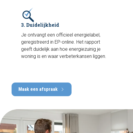
3. Duidelijkheid
Je ontvangt een officieel energielabel,
geregistreerd in EP-online. Het rapport
geeft duidelijk aan hoe energiezuinig je
woning is en waar verbeterkansen liggen.
Maak een afspraak