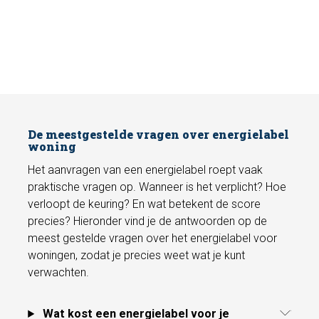
De meestgestelde vragen over energielabel
woning
Het aanvragen van een energielabel roept vaak
praktische vragen op. Wanneer is het verplicht? Hoe
verloopt de keuring? En wat betekent de score
precies? Hieronder vind je de antwoorden op de
meest gestelde vragen over het energielabel voor
woningen, zodat je precies weet wat je kunt
verwachten.
Wat kost een energielabel voor je