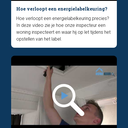
Hoe verloopt een energielabelkeuring?
Hoe verloopt een energielabelkeuring precies?
In deze video zie je hoe onze inspecteur een
woning inspecteert en waar hij op let tijdens het
opstellen van het label.