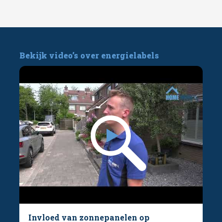
Bekijk video’s over energielabels
Invloed van zonnepanelen op