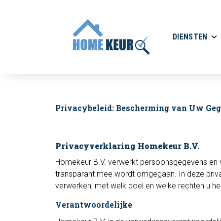
DIENSTEN
Privacybeleid: Bescherming van Uw Ge
Privacyverklaring Homekeur B.V.
Homekeur B.V. verwerkt persoonsgegevens en vindt
transparant mee wordt omgegaan. In deze priva
verwerken, met welk doel en welke rechten u he
Verantwoordelijke