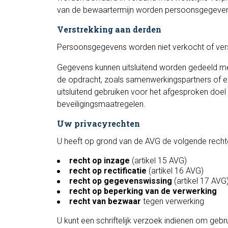
van de bewaartermijn worden persoonsgegevens
Verstrekking aan derden
Persoonsgegevens worden niet verkocht of ver
Gegevens kunnen uitsluitend worden gedeeld met 
de opdracht, zoals samenwerkingspartners of 
uitsluitend gebruiken voor het afgesproken do
beveiligingsmaatregelen.
Uw privacyrechten
U heeft op grond van de AVG de volgende recht
recht op inzage
(artikel 15 AVG)
recht op rectificatie
(artikel 16 AVG)
recht op gegevenswissing
(artikel 17 AVG
recht op beperking van de verwerking
recht van bezwaar
tegen verwerking
U kunt een schriftelijk verzoek indienen om geb