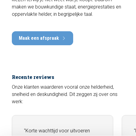
maken we bouwkundige staat, energieprestaties en
oppervlakte helder, in begrijpelijke taal.
Maak een afspraak
Recente reviews
Onze klanten waarderen vooral onze helderheid,
snelheid en deskundigheid. Dit zeggen zij over ons
werk:
"Korte wachttijd voor uitvoeren
"