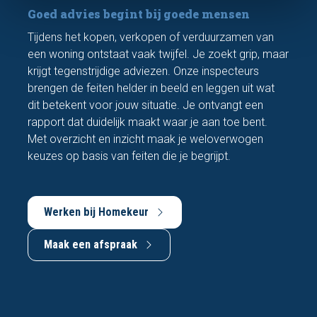
Goed advies begint bij goede mensen
Tijdens het kopen, verkopen of verduurzamen van
een woning ontstaat vaak twijfel. Je zoekt grip, maar
krijgt tegenstrijdige adviezen. Onze inspecteurs
brengen de feiten helder in beeld en leggen uit wat
dit betekent voor jouw situatie. Je ontvangt een
rapport dat duidelijk maakt waar je aan toe bent.
Met overzicht en inzicht maak je weloverwogen
keuzes op basis van feiten die je begrijpt.
Werken bij Homekeur
Maak een afspraak