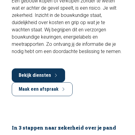
Een gebouw kopen of verkopen zonder te weten
wat er achter de gevel speelt, is een risico. Je wilt
zekerheid. Inzicht in de bouwkundige staat,
duidelijkheid over kosten en grip op wat je te
wachten staat. Wij begrijpen dit en verzorgen
bouwkundige keuringen, energielabels en
meetrapporten. Zo ontvang jij de informatie die je
nodig hebt om een doordachte beslissing te nemen.
Bekijk diensten
Maak een afspraak
In 3 stappen naar zekerheid over je pand