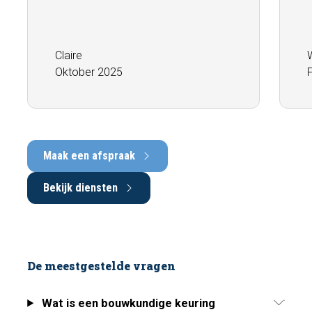
Claire
Oktober 2025
Maak een afspraak
Bekijk diensten
De meestgestelde vragen
Wat is een bouwkundige keuring