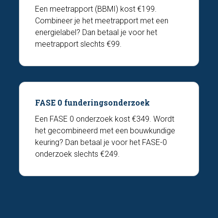
Een meetrapport (BBMI) kost €199.
Combineer je het meetrapport met een
energielabel? Dan betaal je voor het
meetrapport slechts €99.
FASE 0 funderingsonderzoek
Een FASE 0 onderzoek kost €349. Wordt
het gecombineerd met een bouwkundige
keuring? Dan betaal je voor het FASE-0
onderzoek slechts €249.