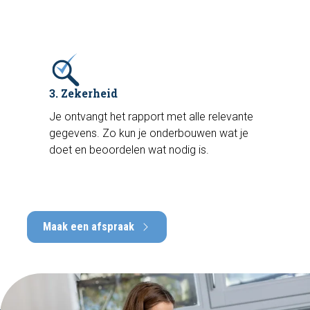
3. Zekerheid
Je ontvangt het rapport met alle relevante
gegevens. Zo kun je onderbouwen wat je
doet en beoordelen wat nodig is.
Maak een afspraak