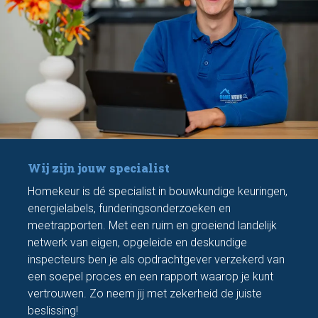
Wij zijn jouw specialist
Homekeur is dé specialist in bouwkundige keuringen,
energielabels, funderingsonderzoeken en
meetrapporten. Met een ruim en groeiend landelijk
netwerk van eigen, opgeleide en deskundige
inspecteurs ben je als opdrachtgever verzekerd van
een soepel proces en een rapport waarop je kunt
vertrouwen. Zo neem jij met zekerheid de juiste
beslissing!