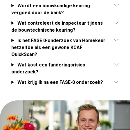
Wordt een bouwkundige keuring
vergoed door de bank?
Wat controleert de inspecteur tijdens
de bouwtechnische keuring?
Is het FASE 0-onderzoek van Homekeur
hetzelfde als een gewone KCAF
QuickScan?
Wat kost een funderingsrisico
onderzoek?
Wat krijg ik na een FASE-0 onderzoek?