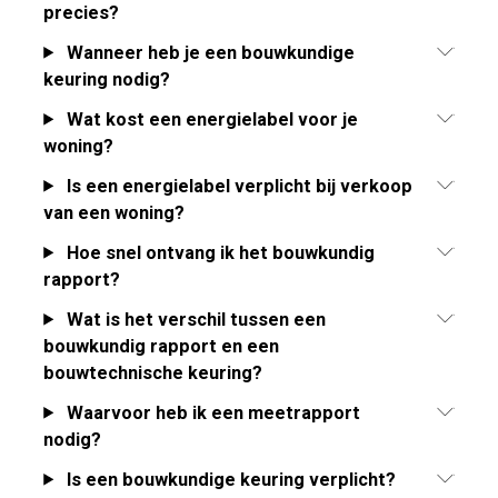
precies?
Wanneer heb je een bouwkundige
keuring nodig?
Wat kost een energielabel voor je
woning?
Is een energielabel verplicht bij verkoop
van een woning?
Hoe snel ontvang ik het bouwkundig
rapport?
Wat is het verschil tussen een
bouwkundig rapport en een
bouwtechnische keuring?
Waarvoor heb ik een meetrapport
nodig?
Is een bouwkundige keuring verplicht?