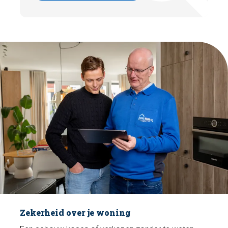
Zekerheid over je woning