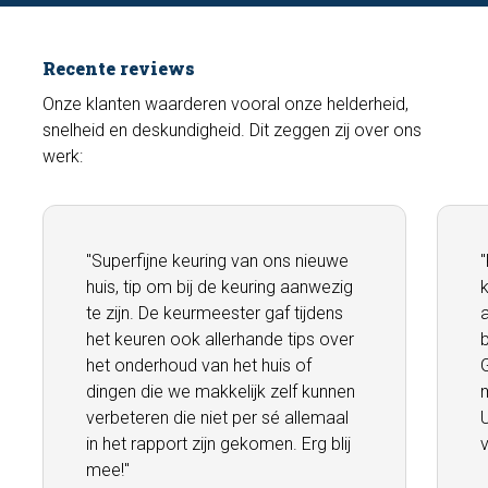
Recente reviews
Onze klanten waarderen vooral onze helderheid,
snelheid en deskundigheid. Dit zeggen zij over ons
werk:
"Superfijne keuring van ons nieuwe
huis, tip om bij de keuring aanwezig
te zijn. De keurmeester gaf tijdens
het keuren ook allerhande tips over
het onderhoud van het huis of
dingen die we makkelijk zelf kunnen
m
verbeteren die niet per sé allemaal
in het rapport zijn gekomen. Erg blij
mee!"