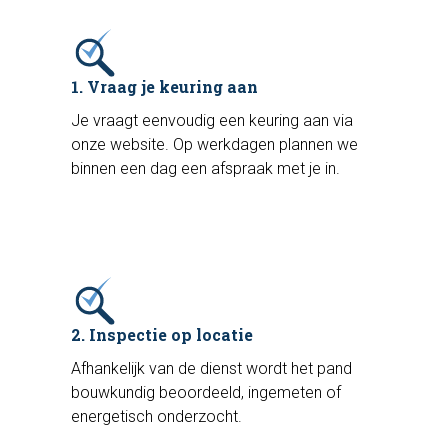
1. Vraag je keuring aan
Je vraagt eenvoudig een keuring aan via
onze website. Op werkdagen plannen we
binnen een dag een afspraak met je in.
2. Inspectie op locatie
Afhankelijk van de dienst wordt het pand
bouwkundig beoordeeld, ingemeten of
energetisch onderzocht.