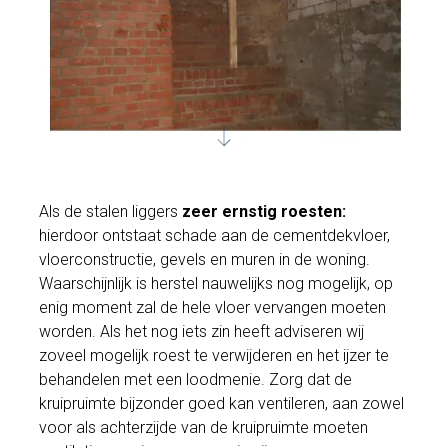
Als de stalen liggers
zeer ernstig roesten:
hierdoor ontstaat schade aan de cementdekvloer,
vloerconstructie, gevels en muren in de woning.
Waarschijnlijk is herstel nauwelijks nog mogelijk, op
enig moment zal de hele vloer vervangen moeten
worden. Als het nog iets zin heeft adviseren wij
zoveel mogelijk roest te verwijderen en het ijzer te
behandelen met een loodmenie. Zorg dat de
kruipruimte bijzonder goed kan ventileren, aan zowel
voor als achterzijde van de kruipruimte moeten