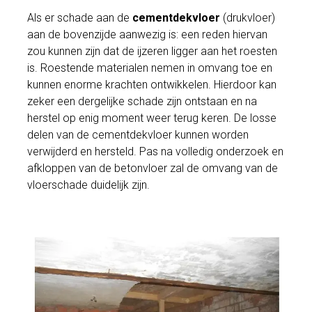
Als er schade aan de
cementdekvloer
(drukvloer)
aan de bovenzijde aanwezig is: een reden hiervan
zou kunnen zijn dat de ijzeren ligger aan het roesten
is. Roestende materialen nemen in omvang toe en
kunnen enorme krachten ontwikkelen. Hierdoor kan
zeker een dergelijke schade zijn ontstaan en na
herstel op enig moment weer terug keren. De losse
delen van de cementdekvloer kunnen worden
verwijderd en hersteld. Pas na volledig onderzoek en
afkloppen van de betonvloer zal de omvang van de
vloerschade duidelijk zijn.