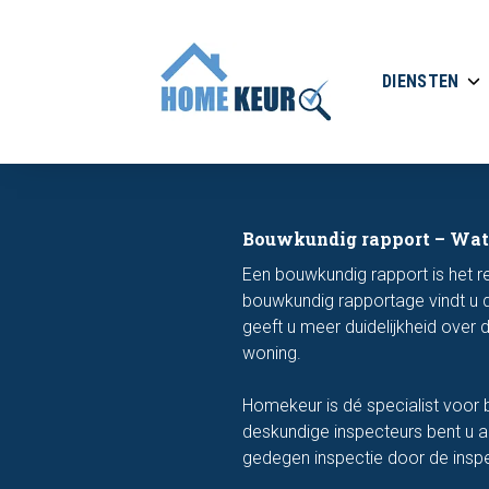
DIENSTEN
Bouwkundig rapport – Wat 
Een bouwkundig rapport is het 
bouwkundig rapportage vindt u 
geeft u meer duidelijkheid over
woning.
Homekeur is dé specialist voor 
deskundige inspecteurs bent u 
gedegen inspectie door de inspe