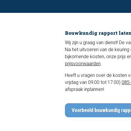
Bouwkundig rapport laten
Wij zijn u graag van dienst! De v
Na het uitvoeren van de keuring 
bijkomende kosten, onze prijs en 
prijsvoorwaarden
.
Heeft u vragen over de kosten 
vrijdag van 09:00 tot 17:00)
085
afspraak inplannen!
Voorbeeld bouwkundig rapp