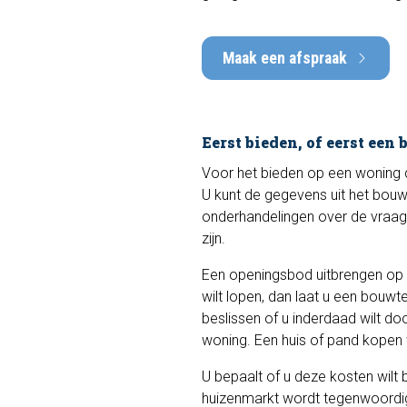
Maak een afspraak
Eerst bieden, of eerst een
Voor het bieden op een woning 
U kunt de gegevens uit het bouw
onderhandelingen over de vraagpr
zijn.
Een openingsbod uitbrengen op e
wilt lopen, dan laat u een bouwt
beslissen of u inderdaad wilt d
woning. Een huis of pand kopen 
U bepaalt of u deze kosten wilt 
huizenmarkt wordt tegenwoordig