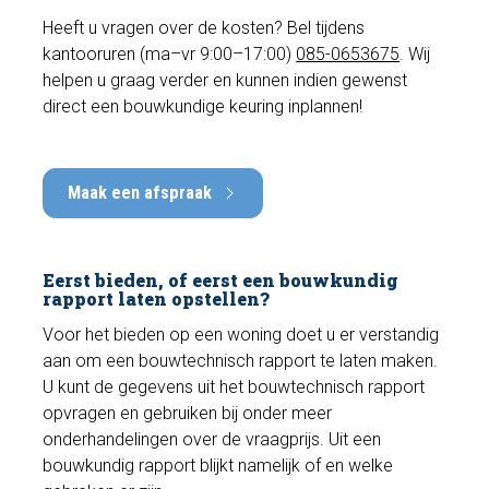
Heeft u vragen over de kosten? Bel tijdens
kantooruren (ma–vr 9:00–17:00)
085-0653675
. Wij
helpen u graag verder en kunnen indien gewenst
direct een bouwkundige keuring inplannen!
Maak een afspraak
Eerst bieden, of eerst een bouwkundig
rapport laten opstellen?
Voor het bieden op een woning doet u er verstandig
aan om een bouwtechnisch rapport te laten maken.
U kunt de gegevens uit het bouwtechnisch rapport
opvragen en gebruiken bij onder meer
onderhandelingen over de vraagprijs. Uit een
bouwkundig rapport blijkt namelijk of en welke