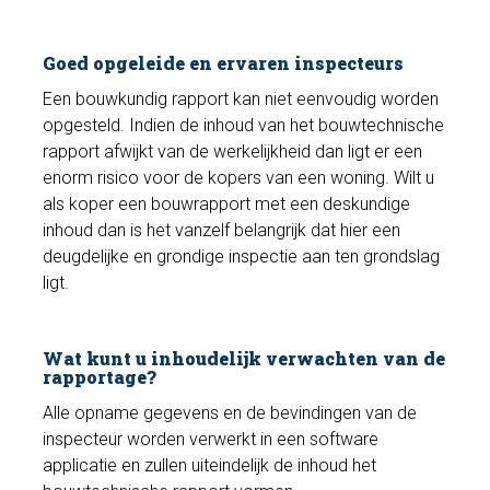
Goed opgeleide en ervaren inspecteurs
Een bouwkundig rapport kan niet eenvoudig worden
opgesteld. Indien de inhoud van het bouwtechnische
rapport afwijkt van de werkelijkheid dan ligt er een
enorm risico voor de kopers van een woning. Wilt u
als koper een bouwrapport met een deskundige
inhoud dan is het vanzelf belangrijk dat hier een
deugdelijke en grondige inspectie aan ten grondslag
ligt.
Wat kunt u inhoudelijk verwachten van de
rapportage?
Alle opname gegevens en de bevindingen van de
inspecteur worden verwerkt in een software
applicatie en zullen uiteindelijk de inhoud het