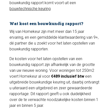
bouwkundig rapport komt voort uit een
bouwtechnische keuring
.
Wat kost een bouwkundig rapport?
Wij van Homekeur zijn met meer dan 15 jaar
ervaring, en een gemiddelde klantwaardering van 9+,
dé partner die u zoekt voor het laten opstellen van
bouwkundig rapporten.
De kosten voor het laten opstellen van een
bouwkundig rapport zijn afhankelijk van de grootte
van uw nieuwe woning. Voor woningen tot 250m2
voert Homekeur al voor
€489 inclusief btw
een
uitgebreide bouwkundige keuring uit, daarbij ontvangt
u uiteraard een uitgebreid en zeer gewaardeerde
rapportage. Dit rapport geeft u ook duidelijkheid
over de te verwachte noodzakelijke kosten binnen 1
jaar en binnen 5 jaar.