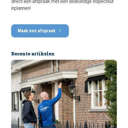
direct een afspraak met een deskundige inspecteur
inplannen!
Maak een afspraak
Recente artikelen