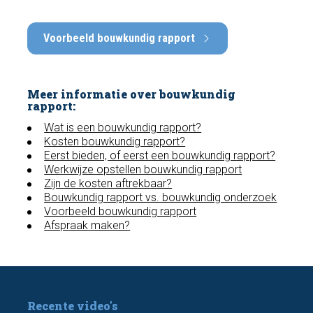
Voorbeeld bouwkundig rapport
Meer informatie over bouwkundig
rapport:
Wat is een bouwkundig rapport?
Kosten bouwkundig rapport?
Eerst bieden, of eerst een bouwkundig rapport?
Werkwijze opstellen bouwkundig rapport
Zijn de kosten aftrekbaar?
Bouwkundig rapport vs. bouwkundig onderzoek
Voorbeeld bouwkundig rapport
Afspraak maken?
Recente video's