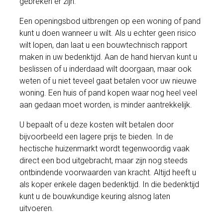
gebreken er zijn.
Een openingsbod uitbrengen op een woning of pand
kunt u doen wanneer u wilt. Als u echter geen risico
wilt lopen, dan laat u een bouwtechnisch rapport
maken in uw bedenktijd. Aan de hand hiervan kunt u
beslissen of u inderdaad wilt doorgaan, maar ook
weten of u niet teveel gaat betalen voor uw nieuwe
woning. Een huis of pand kopen waar nog heel veel
aan gedaan moet worden, is minder aantrekkelijk.
U bepaalt of u deze kosten wilt betalen door
bijvoorbeeld een lagere prijs te bieden. In de
hectische huizenmarkt wordt tegenwoordig vaak
direct een bod uitgebracht, maar zijn nog steeds
ontbindende voorwaarden van kracht. Altijd heeft u
als koper enkele dagen bedenktijd. In die bedenktijd
kunt u de bouwkundige keuring alsnog laten
uitvoeren.