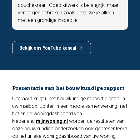
douchekraan. Goed kitwerk is belangrijk, maar
verborgen gebreken zoals deze zie je alleen
met een grondige inspectie.
Bekijk ons YouTube kanaal
Presentatie van het bouwkundige rapport
Uiteraard krijgt u het bouwkundige rapport digitaal in
uw mailbox. Echter, in een mooie samenwerking met
het enige woningdashboard van
Nederland
mijnwoning.nl
worden de resultaten van
onze bouwkundige onderzoeken óók gepresenteerd
op het unieke woningdashboard van uw woning.