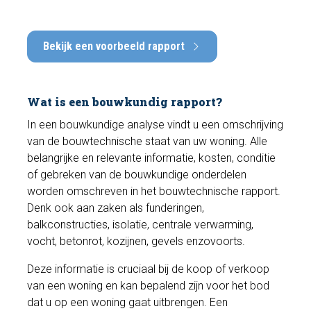
Bekijk een voorbeeld rapport
Wat is een bouwkundig rapport?
In een bouwkundige analyse vindt u een omschrijving
van de bouwtechnische staat van uw woning. Alle
belangrijke en relevante informatie, kosten, conditie
of gebreken van de bouwkundige onderdelen
worden omschreven in het bouwtechnische rapport.
Denk ook aan zaken als funderingen,
balkconstructies, isolatie, centrale verwarming,
vocht, betonrot, kozijnen, gevels enzovoorts.
Deze informatie is cruciaal bij de koop of verkoop
van een woning en kan bepalend zijn voor het bod
dat u op een woning gaat uitbrengen. Een