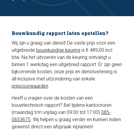
Bouwkundig rapport laten opstellen?
Wij zijn u graag van dienst! De vaste prijs voor een
uitgebreide
bouwkundige keuring
is € 489,00 incl.
btw. Na het uitvoeren van de keuring ontvangt u
binnen 1 werkdag een uitgebreid rapport. Er zijn geen
bijkomende kosten, onze prijs en dienstverlening is
all-inclusive met uitzondering van enkele
prijsvoorwaarden
.
Heeft u vragen over de kosten van een
bouwtechnisch rapport? Bel tijdens kantooruren
(maandag t/m vrijdag van 09:00 tot 17:00)
085-
0653675
. Wij helpen u graag verder en kunnen indien
gewenst direct een afspraak inplannen!