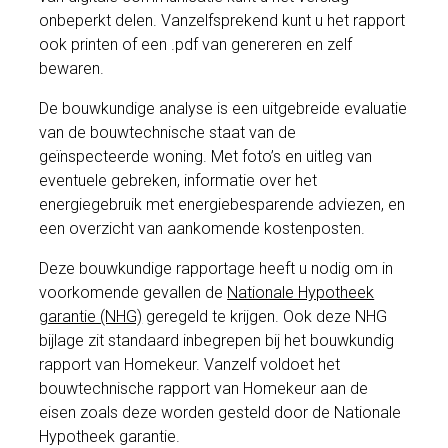
onbeperkt delen. Vanzelfsprekend kunt u het rapport
ook printen of een .pdf van genereren en zelf
bewaren.
De bouwkundige analyse is een uitgebreide evaluatie
van de bouwtechnische staat van de
geïnspecteerde woning. Met foto’s en uitleg van
eventuele gebreken, informatie over het
energiegebruik met energiebesparende adviezen, en
een overzicht van aankomende kostenposten.
Deze bouwkundige rapportage heeft u nodig om in
voorkomende gevallen de
Nationale Hypotheek
garantie (NHG)
geregeld te krijgen. Ook deze NHG
bijlage zit standaard inbegrepen bij het bouwkundig
rapport van Homekeur. Vanzelf voldoet het
bouwtechnische rapport van Homekeur aan de
eisen zoals deze worden gesteld door de Nationale
Hypotheek garantie.