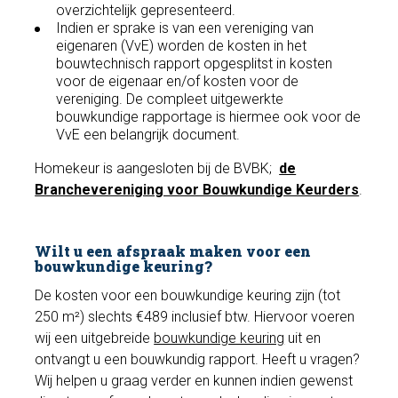
overzichtelijk gepresenteerd.
Indien er sprake is van een vereniging van
eigenaren (VvE) worden de kosten in het
bouwtechnisch rapport opgesplitst in kosten
voor de eigenaar en/of kosten voor de
vereniging. De compleet uitgewerkte
bouwkundige rapportage is hiermee ook voor de
VvE een belangrijk document.
Homekeur is aangesloten bij de BVBK;
de
Branchevereniging voor Bouwkundige Keurders
.
Wilt u een afspraak maken voor een
bouwkundige keuring?
De kosten voor een bouwkundige keuring zijn (tot
250 m²) slechts €489 inclusief btw. Hiervoor voeren
wij een uitgebreide
bouwkundige keuring
uit en
ontvangt u een bouwkundig rapport. Heeft u vragen?
Wij helpen u graag verder en kunnen indien gewenst