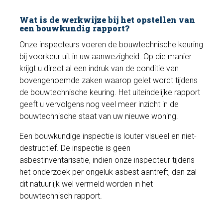
Wat is de werkwijze bij het opstellen van
een bouwkundig rapport?
Onze inspecteurs voeren de bouwtechnische keuring
bij voorkeur uit in uw aanwezigheid. Op die manier
krijgt u direct al een indruk van de conditie van
bovengenoemde zaken waarop gelet wordt tijdens
de bouwtechnische keuring. Het uiteindelijke rapport
geeft u vervolgens nog veel meer inzicht in de
bouwtechnische staat van uw nieuwe woning.
Een bouwkundige inspectie is louter visueel en niet-
destructief. De inspectie is geen
asbestinventarisatie, indien onze inspecteur tijdens
het onderzoek per ongeluk asbest aantreft, dan zal
dit natuurlijk wel vermeld worden in het
bouwtechnisch rapport.