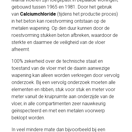
gebouwd tussen 1965 en 1981. Door het gebruik
van
Calciumchloride
(tijdens het productie proces)
in het beton kan roestvorming ontstaan op de
metalen wapening. Op den duur kunnen door de
roestvorming stukken beton afbreken, waardoor de
sterkte en daarmee de veiligheid van de vloer
afneemt.
100% zekerheid over de technische staat en
toestand van de vloer met de daarin aanwezige
wapening kan alleen worden verkregen door vervolg
onderzoek. Bij een vervolg onderzoek moeten alle
elementen en ribben, stuk voor stuk en meter voor
meter vanuit de kruipruimte aan onderzijde van de
vloer, in alle compartimenten zeer nauwkeurig
geïnspecteerd en met een metalen voorwerp
beklopt worden.
In veel mindere mate dan bijvoorbeeld bij een