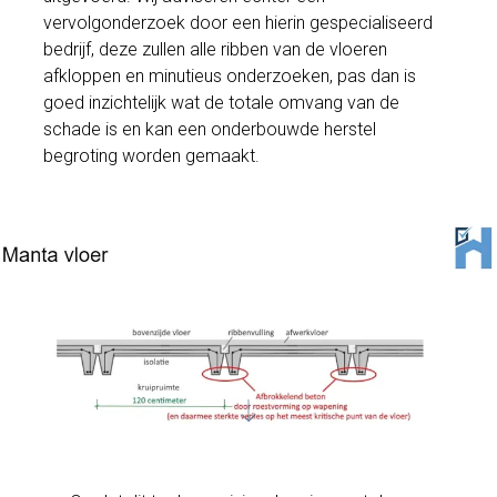
vervolgonderzoek door een hierin gespecialiseerd
bedrijf, deze zullen alle ribben van de vloeren
afkloppen en minutieus onderzoeken, pas dan is
goed inzichtelijk wat de totale omvang van de
schade is en kan een onderbouwde herstel
begroting worden gemaakt.