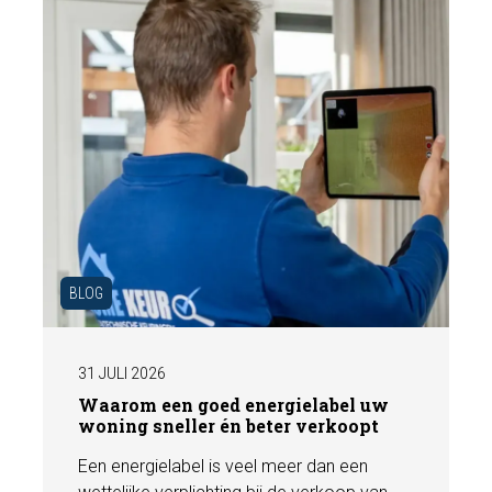
BLOG
31 JULI 2026
Waarom een goed energielabel uw
woning sneller én beter verkoopt
Een energielabel is veel meer dan een