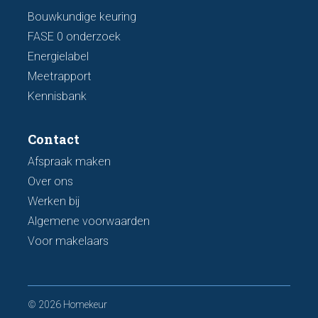
Bouwkundige keuring
FASE 0 onderzoek
Energielabel
Meetrapport
Kennisbank
Contact
Afspraak maken
Over ons
Werken bij
Algemene voorwaarden
Voor makelaars
© 2026 Homekeur