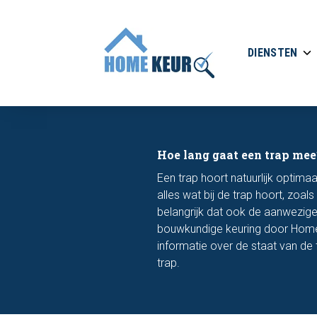
DIENSTEN
Hoe lang gaat een trap mee
Een trap hoort natuurlijk optimaal
alles wat bij de trap hoort, zoa
belangrijk dat ook de aanwezige
bouwkundige keuring door Homeke
informatie over de staat van de 
trap.