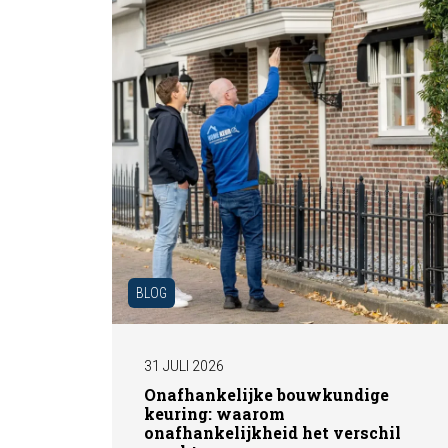
BLOG
31 JULI 2026
Onafhankelijke bouwkundige
keuring: waarom
onafhankelijkheid het verschil