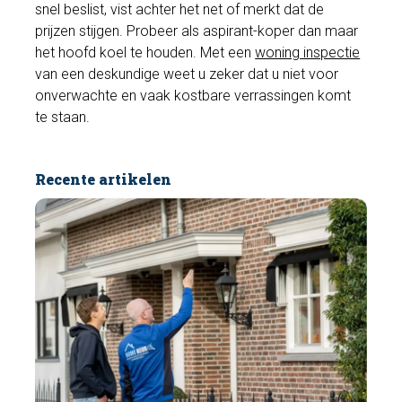
snel beslist, vist achter het net of merkt dat de
prijzen stijgen. Probeer als aspirant-koper dan maar
het hoofd koel te houden. Met een
woning inspectie
van een deskundige weet u zeker dat u niet voor
onverwachte en vaak kostbare verrassingen komt
te staan.
Recente artikelen