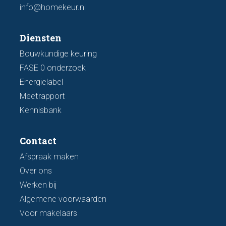
info@homekeur.nl
Diensten
Bouwkundige keuring
FASE 0 onderzoek
Energielabel
Meetrapport
Kennisbank
Contact
Afspraak maken
Over ons
Werken bij
Algemene voorwaarden
Voor makelaars