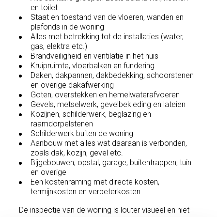
en toilet
Staat en toestand van de vloeren, wanden en
plafonds in de woning
Alles met betrekking tot de installaties (water,
gas, elektra etc.)
Brandveiligheid en ventilatie in het huis
Kruipruimte, vloerbalken en fundering
Daken, dakpannen, dakbedekking, schoorstenen
en overige dakafwerking
Goten, overstekken en hemelwaterafvoeren
Gevels, metselwerk, gevelbekleding en lateien
Kozijnen, schilderwerk, beglazing en
raamdorpelstenen
Schilderwerk buiten de woning
Aanbouw met alles wat daaraan is verbonden,
zoals dak, kozijn, gevel etc.
Bijgebouwen, opstal, garage, buitentrappen, tuin
en overige
Een kostenraming met directe kosten,
termijnkosten en verbeterkosten
De inspectie van de woning is louter visueel en niet-