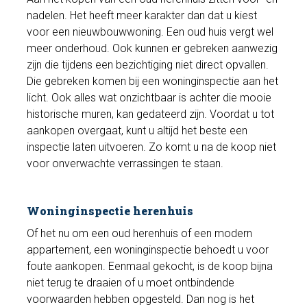
nadelen. Het heeft meer karakter dan dat u kiest
voor een nieuwbouwwoning. Een oud huis vergt wel
meer onderhoud. Ook kunnen er gebreken aanwezig
zijn die tijdens een bezichtiging niet direct opvallen.
Die gebreken komen bij een woninginspectie aan het
licht. Ook alles wat onzichtbaar is achter die mooie
historische muren, kan gedateerd zijn. Voordat u tot
aankopen overgaat, kunt u altijd het beste een
inspectie laten uitvoeren. Zo komt u na de koop niet
voor onverwachte verrassingen te staan.
Woninginspectie herenhuis
Of het nu om een oud herenhuis of een modern
appartement, een woninginspectie behoedt u voor
foute aankopen. Eenmaal gekocht, is de koop bijna
niet terug te draaien of u moet ontbindende
voorwaarden hebben opgesteld. Dan nog is het