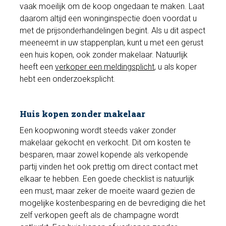
vaak moeilijk om de koop ongedaan te maken. Laat
daarom altijd een woninginspectie doen voordat u
met de prijsonderhandelingen begint. Als u dit aspect
meeneemt in uw stappenplan, kunt u met een gerust
een huis kopen, ook zonder makelaar. Natuurlijk
heeft een
verkoper een meldingsplicht
, u als koper
hebt een onderzoeksplicht.
Huis kopen zonder makelaar
Een koopwoning wordt steeds vaker zonder
makelaar gekocht en verkocht. Dit om kosten te
besparen, maar zowel kopende als verkopende
partij vinden het ook prettig om direct contact met
elkaar te hebben. Een goede checklist is natuurlijk
een must, maar zeker de moeite waard gezien de
mogelijke kostenbesparing en de bevrediging die het
zelf verkopen geeft als de champagne wordt