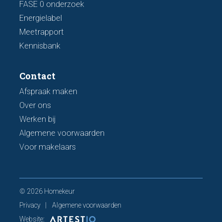
FASE 0 onderzoek
Energielabel
Meetrapport
Kennisbank
Contact
Afspraak maken
Over ons
Werken bij
Algemene voorwaarden
Voor makelaars
© 2026 Homekeur
Privacy
Algemene voorwaarden
Website: