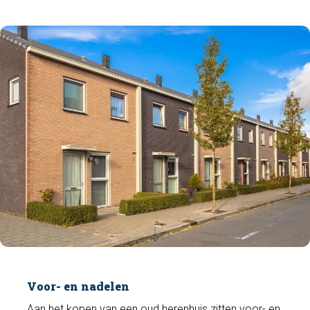
Voor- en nadelen
Aan het kopen van een oud herenhuis zitten voor- en