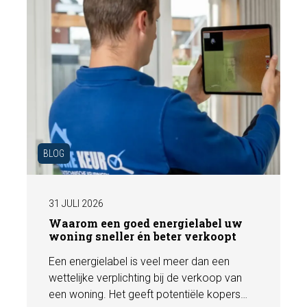
BLOG
31 JULI 2026
Waarom een goed energielabel uw
woning sneller én beter verkoopt
Een energielabel is veel meer dan een
wettelijke verplichting bij de verkoop van
een woning. Het geeft potentiële kopers