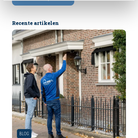
Recente artikelen
BLOG