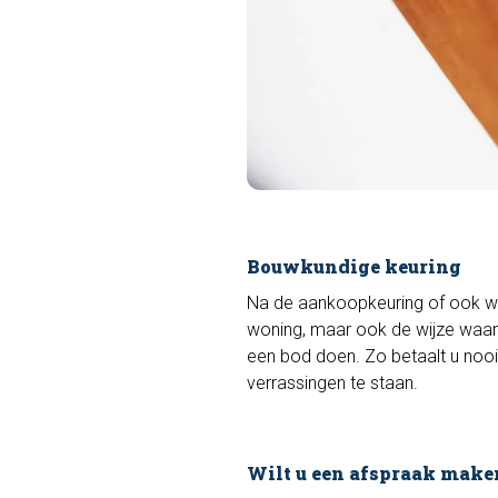
Bouwkundige keuring
Na de aankoopkeuring of ook 
woning, maar ook de wijze waar
een bod doen. Zo betaalt u nooi
verrassingen te staan.
Wilt u een afspraak make