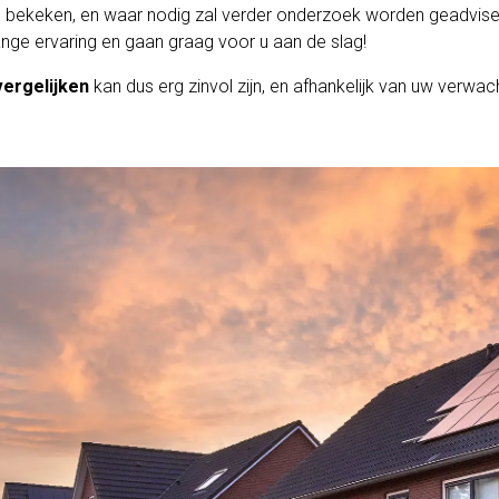
 bekeken, en waar nodig zal verder onderzoek worden geadvise
nge ervaring en gaan graag voor u aan de slag!
ergelijken
kan dus erg zinvol zijn, en afhankelijk van uw verwac