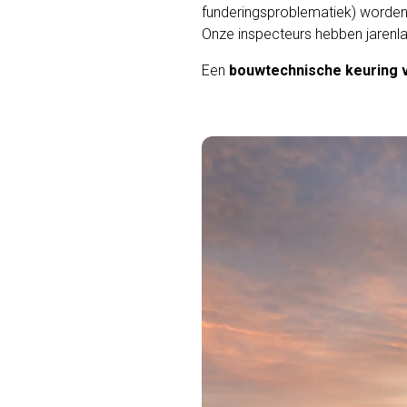
funderingsproblematiek) worden
Onze inspecteurs hebben jarenla
Een
bouwtechnische keuring v