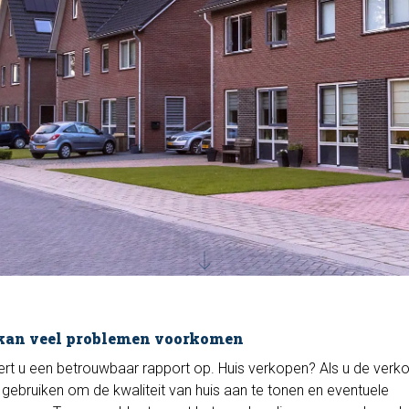
kan veel problemen voorkomen
ert u een betrouwbaar rapport op. Huis verkopen? Als u de ver
rt gebruiken om de kwaliteit van huis aan te tonen en eventuele