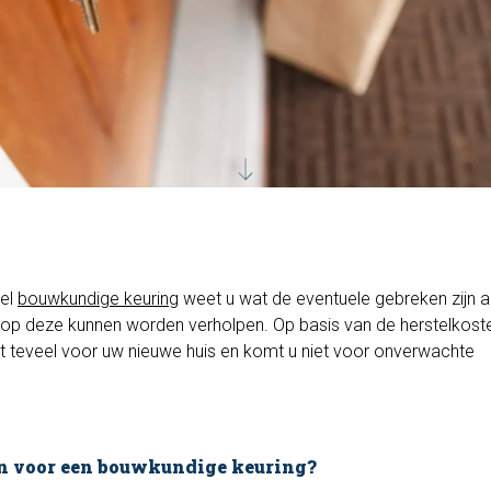
wel
bouwkundige keuring
weet u wat de eventuele gebreken zijn 
op deze kunnen worden verholpen. Op basis van de herstelkoste
t teveel voor uw nieuwe huis en komt u niet voor onverwachte
n voor een bouwkundige keuring?