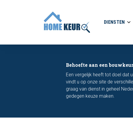
DIENSTEN
Behoefte aan een bouwkeur
Een vergelijk heeft tot doel dat 
vindt u op onze site de verschil
graag van dienst in geheel Nede
gedegen keuze maken.