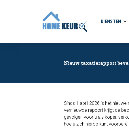
DIENSTEN
Nieuw taxatierapport beva
Sinds 1 april 2026 is het nieuwe
vernieuwde rapport krijgt de beoo
gevolgen voor u als koper, verkop
hoe u zich hierop kunt voorbere