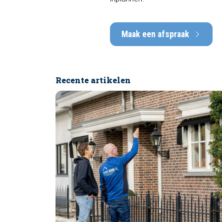
Maak een afspraak
Recente artikelen