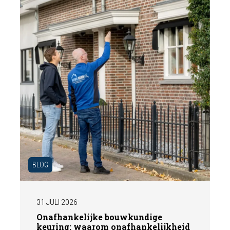
BLOG
31 JULI 2026
Onafhankelijke bouwkundige
keuring: waarom onafhankelijkheid