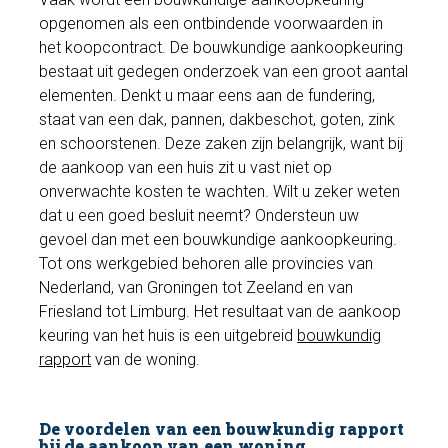
opgenomen als een ontbindende voorwaarden in
het koopcontract. De bouwkundige aankoopkeuring
bestaat uit gedegen onderzoek van een groot aantal
elementen. Denkt u maar eens aan de fundering,
staat van een dak, pannen, dakbeschot, goten, zink
en schoorstenen. Deze zaken zijn belangrijk, want bij
de aankoop van een huis zit u vast niet op
onverwachte kosten te wachten. Wilt u zeker weten
dat u een goed besluit neemt? Ondersteun uw
gevoel dan met een bouwkundige aankoopkeuring.
Tot ons werkgebied behoren alle provincies van
Nederland, van Groningen tot Zeeland en van
Friesland tot Limburg. Het resultaat van de aankoop
keuring van het huis is een uitgebreid
bouwkundig
rapport
van de woning.
De voordelen van een bouwkundig rapport
bij de aankoop van een woning