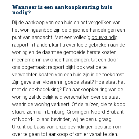
Wanneer is een aankoopkeuring huis
nodig?
Bij de aankoop van een huis en het vergelijken van
het woningaanbod zijn de prijsonderhandelingen een
punt van aandacht. Met een volledig
bouwkundig
rapport
in handen, kunt u eventuele gebreken aan de
woning en de daarmee gemoeide herstelkosten
meenemen in uw onderhandelingen. Uit een door
ons opgemaakt rapport blijkt ook wat de te
verwachten kosten van een huis zijn in de toekomst.
Zijn gevels en vloeren in goede staat? Hoe staat het
met de dakbedekking? Een aankoopkeuring van de
woning zal duidelijkheid verschaffen over de staat
waarin de woning verkeert. Of de huizen, die te koop
staan, zich nu in Limburg, Groningen, Noord-Brabant
of Noord-Holland bevinden, wij helpen u graag.
U kunt op basis van onze bevindingen besluiten om
over te gaan tot aankoop of om er vanaf te zien.