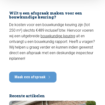
Wilt u een afspraak maken voor een
bouwkundige keuring?
De kosten voor een bouwkundige keuring zijn (tot
250 m²) slechts €489 inclusief btw. Hiervoor voeren
wij een uitgebreide
bouwkundige keuring
uit en
ontvangt u een bouwkundig rapport. Heeft u vragen?
Wij helpen u graag verder en kunnen indien gewenst
direct een afspraak met een deskundige inspecteur
inplannen!
Maak een afspraak
Recente artikelen