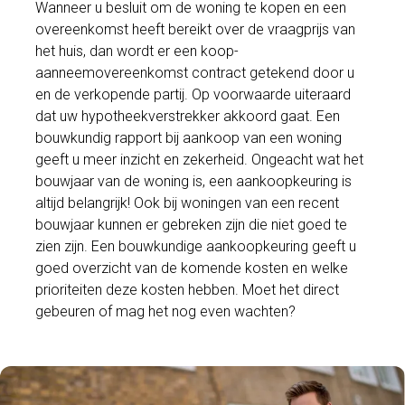
Wanneer u besluit om de woning te kopen en een
overeenkomst heeft bereikt over de vraagprijs van
het huis, dan wordt er een koop-
aanneemovereenkomst contract getekend door u
en de verkopende partij. Op voorwaarde uiteraard
dat uw hypotheekverstrekker akkoord gaat. Een
bouwkundig rapport bij aankoop van een woning
geeft u meer inzicht en zekerheid. Ongeacht wat het
bouwjaar van de woning is, een aankoopkeuring is
altijd belangrijk! Ook bij woningen van een recent
bouwjaar kunnen er gebreken zijn die niet goed te
zien zijn. Een bouwkundige aankoopkeuring geeft u
goed overzicht van de komende kosten en welke
prioriteiten deze kosten hebben. Moet het direct
gebeuren of mag het nog even wachten?