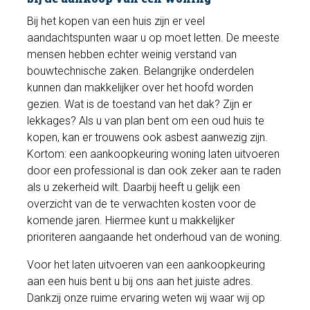
Bij het kopen van een huis zijn er veel
aandachtspunten waar u op moet letten. De meeste
mensen hebben echter weinig verstand van
bouwtechnische zaken. Belangrijke onderdelen
kunnen dan makkelijker over het hoofd worden
gezien. Wat is de toestand van het dak? Zijn er
lekkages? Als u van plan bent om een oud huis te
kopen, kan er trouwens ook asbest aanwezig zijn.
Kortom: een aankoopkeuring woning laten uitvoeren
door een professional is dan ook zeker aan te raden
als u zekerheid wilt. Daarbij heeft u gelijk een
overzicht van de te verwachten kosten voor de
komende jaren. Hiermee kunt u makkelijker
prioriteren aangaande het onderhoud van de woning.
Voor het laten uitvoeren van een aankoopkeuring
aan een huis bent u bij ons aan het juiste adres.
Dankzij onze ruime ervaring weten wij waar wij op