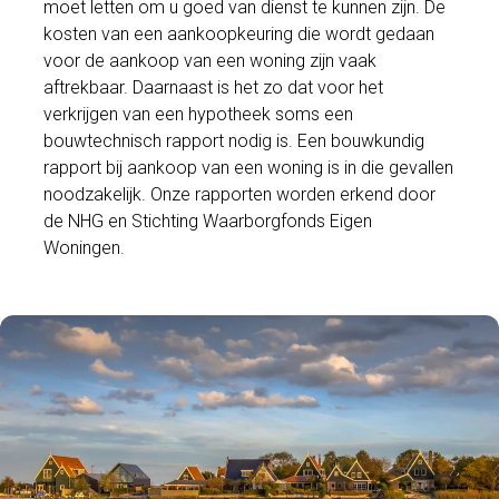
moet letten om u goed van dienst te kunnen zijn. De
kosten van een aankoopkeuring die wordt gedaan
voor de aankoop van een woning zijn vaak
aftrekbaar. Daarnaast is het zo dat voor het
verkrijgen van een hypotheek soms een
bouwtechnisch rapport nodig is. Een bouwkundig
rapport bij aankoop van een woning is in die gevallen
noodzakelijk. Onze rapporten worden erkend door
de NHG en Stichting Waarborgfonds Eigen
Woningen.