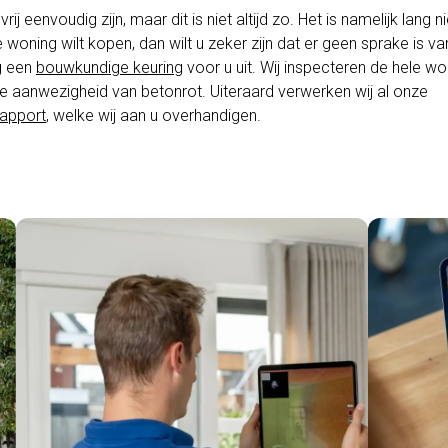
 eenvoudig zijn, maar dit is niet altijd zo. Het is namelijk lang nie
woning wilt kopen, dan wilt u zeker zijn dat er geen sprake is va
g een
bouwkundige keuring
voor u uit. Wij inspecteren de hele wo
de aanwezigheid van betonrot. Uiteraard verwerken wij al onze
apport
, welke wij aan u overhandigen.