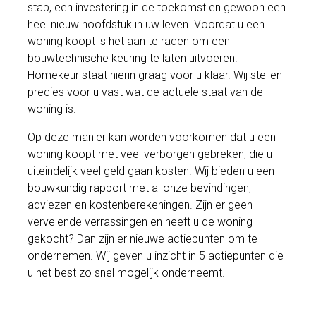
stap, een investering in de toekomst en gewoon een
heel nieuw hoofdstuk in uw leven. Voordat u een
woning koopt is het aan te raden om een
bouwtechnische keuring
te laten uitvoeren.
Homekeur staat hierin graag voor u klaar. Wij stellen
precies voor u vast wat de actuele staat van de
woning is.
Op deze manier kan worden voorkomen dat u een
woning koopt met veel verborgen gebreken, die u
uiteindelijk veel geld gaan kosten. Wij bieden u een
bouwkundig rapport
met al onze bevindingen,
adviezen en kostenberekeningen. Zijn er geen
vervelende verrassingen en heeft u de woning
gekocht? Dan zijn er nieuwe actiepunten om te
ondernemen. Wij geven u inzicht in 5 actiepunten die
u het best zo snel mogelijk onderneemt.