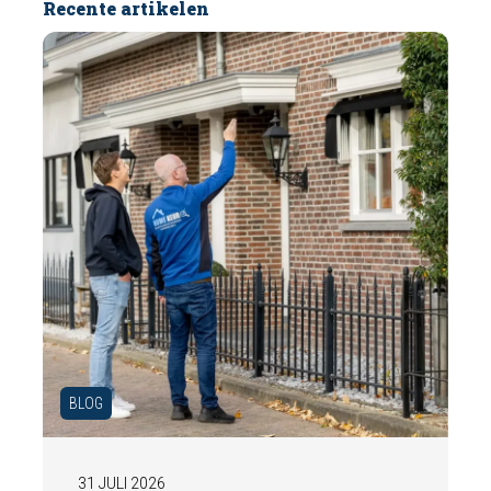
Recente artikelen
BLOG
31 JULI 2026