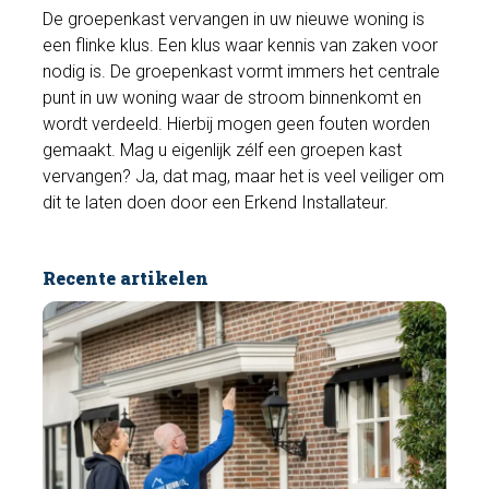
De groepenkast vervangen in uw nieuwe woning is
een flinke klus. Een klus waar kennis van zaken voor
nodig is. De groepenkast vormt immers het centrale
punt in uw woning waar de stroom binnenkomt en
wordt verdeeld. Hierbij mogen geen fouten worden
gemaakt. Mag u eigenlijk zélf een groepen kast
vervangen? Ja, dat mag, maar het is veel veiliger om
dit te laten doen door een Erkend Installateur.
Recente artikelen