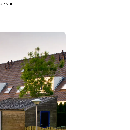
ope van