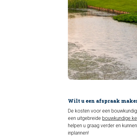
Wilt u een afspraak make
De kosten voor een bouwkundige k
een uitgebreide
bouwkundige ke
helpen u graag verder en kunnen
inplannen!