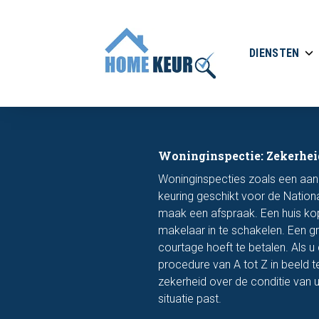
DIENSTEN
Woninginspectie: Zekerhei
Woninginspecties zoals een aan
keuring geschikt voor de Nation
maak een afspraak. Een huis kop
makelaar in te schakelen. Een g
courtage hoeft te betalen. Als u
procedure van A tot Z in beeld t
zekerheid over de conditie van 
situatie past.