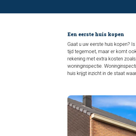
Een eerste huis kopen
Gaat u uw eerste huis kopen? Is
tijd tegemoet, maar er komt oo
rekening met extra kosten zoals,
woninginspectie. Woninginspecti
huis krijgt inzicht in de staat wa