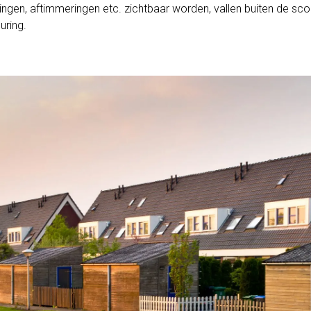
ngen, aftimmeringen etc. zichtbaar worden, vallen buiten de sc
uring.