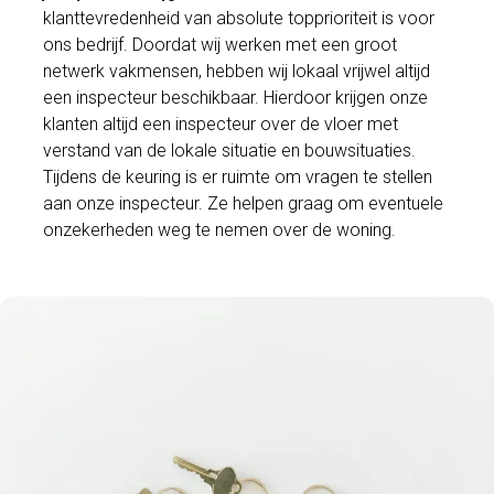
klanttevredenheid van absolute topprioriteit is voor
ons bedrijf. Doordat wij werken met een groot
netwerk vakmensen, hebben wij lokaal vrijwel altijd
een inspecteur beschikbaar. Hierdoor krijgen onze
klanten altijd een inspecteur over de vloer met
verstand van de lokale situatie en bouwsituaties.
Tijdens de keuring is er ruimte om vragen te stellen
aan onze inspecteur. Ze helpen graag om eventuele
onzekerheden weg te nemen over de woning.