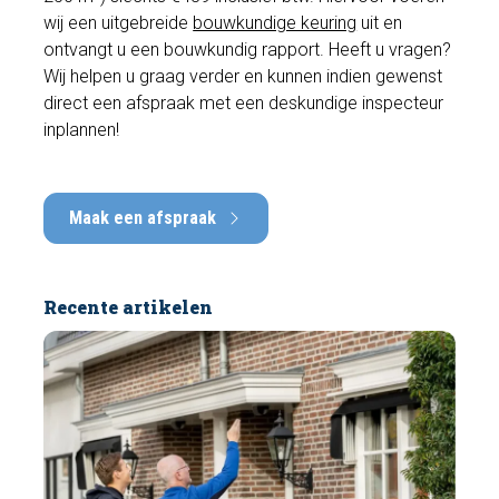
wij een uitgebreide
bouwkundige keuring
uit en
ontvangt u een bouwkundig rapport. Heeft u vragen?
Wij helpen u graag verder en kunnen indien gewenst
direct een afspraak met een deskundige inspecteur
inplannen!
Maak een afspraak
Recente artikelen