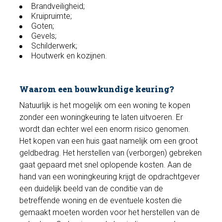
Brandveiligheid;
Kruipruimte;
Goten;
Gevels;
Schilderwerk;
Houtwerk en kozijnen.
Waarom een bouwkundige keuring?
Natuurlijk is het mogelijk om een woning te kopen
zonder een woningkeuring te laten uitvoeren. Er
wordt dan echter wel een enorm risico genomen.
Het kopen van een huis gaat namelijk om een groot
geldbedrag. Het herstellen van (verborgen) gebreken
gaat gepaard met snel oplopende kosten. Aan de
hand van een woningkeuring krijgt de opdrachtgever
een duidelijk beeld van de conditie van de
betreffende woning en de eventuele kosten die
gemaakt moeten worden voor het herstellen van de