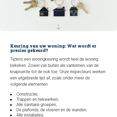
Keuring van uw woning: Wat wordt er
precies gekeurd?
Tijdens een woningkeuring wordt heel de woning
bekeken. Zowel van buiten als vanbinnen, van de
kruipruimte tot de nok toe. Onze inspecteurs werken
een uitgebreide lijst af, zoals onder meer de
volgende elementen:
Constructie;
Trappen en hekwerken;
Alle sanitaire groepen;
De plafonds, de vloeren en de wanden;
Alle installaties;