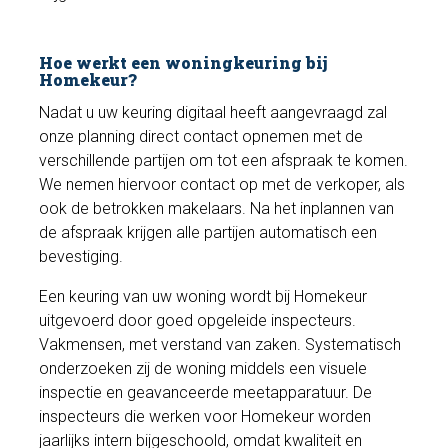
Hoe werkt een woningkeuring bij
Homekeur?
Nadat u uw keuring digitaal heeft aangevraagd zal
onze planning direct contact opnemen met de
verschillende partijen om tot een afspraak te komen.
We nemen hiervoor contact op met de verkoper, als
ook de betrokken makelaars. Na het inplannen van
de afspraak krijgen alle partijen automatisch een
bevestiging.
Een keuring van uw woning wordt bij Homekeur
uitgevoerd door goed opgeleide inspecteurs.
Vakmensen, met verstand van zaken. Systematisch
onderzoeken zij de woning middels een visuele
inspectie en geavanceerde meetapparatuur. De
inspecteurs die werken voor Homekeur worden
jaarlijks intern bijgeschoold, omdat kwaliteit en