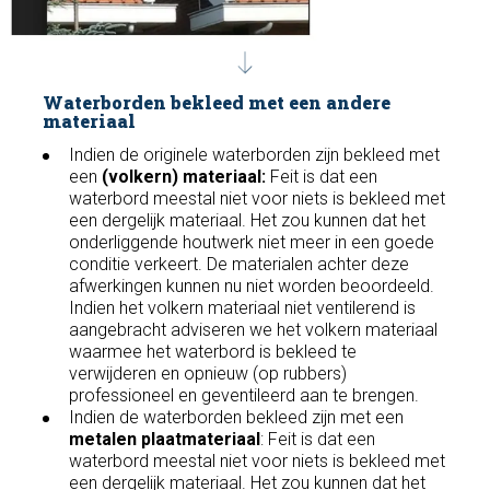
Waterborden bekleed met een andere
materiaal
Indien de originele waterborden zijn bekleed met
een
(volkern) materiaal:
Feit is dat een
waterbord meestal niet voor niets is bekleed met
een dergelijk materiaal. Het zou kunnen dat het
onderliggende houtwerk niet meer in een goede
conditie verkeert. De materialen achter deze
afwerkingen kunnen nu niet worden beoordeeld.
Indien het volkern materiaal niet ventilerend is
aangebracht adviseren we het volkern materiaal
waarmee het waterbord is bekleed te
verwijderen en opnieuw (op rubbers)
professioneel en geventileerd aan te brengen.
Indien de waterborden bekleed zijn met een
metalen plaatmateriaal
: Feit is dat een
waterbord meestal niet voor niets is bekleed met
een dergelijk materiaal. Het zou kunnen dat het