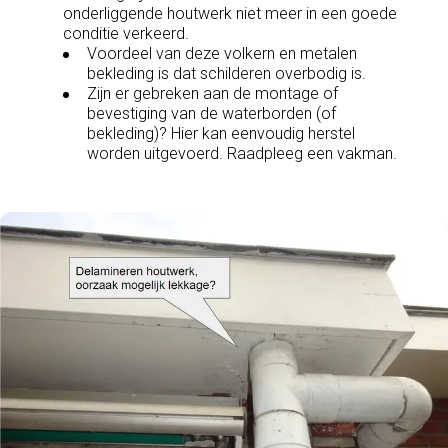
onderliggende houtwerk niet meer in een goede
conditie verkeerd.
Voordeel van deze volkern en metalen
bekleding is dat schilderen overbodig is.
Zijn er gebreken aan de montage of
bevestiging van de waterborden (of
bekleding)? Hier kan eenvoudig herstel
worden uitgevoerd. Raadpleeg een vakman.