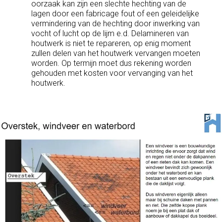
oorzaak kan zijn een slechte hechting van de
lagen door een fabricage fout of een geleidelijke
vermindering van de hechting door inwerking van
vocht of lucht op de lijm e.d. Delamineren van
houtwerk is niet te repareren, op enig moment
zullen delen van het houtwerk vervangen moeten
worden. Op termijn moet dus rekening worden
gehouden met kosten voor vervanging van het
houtwerk.