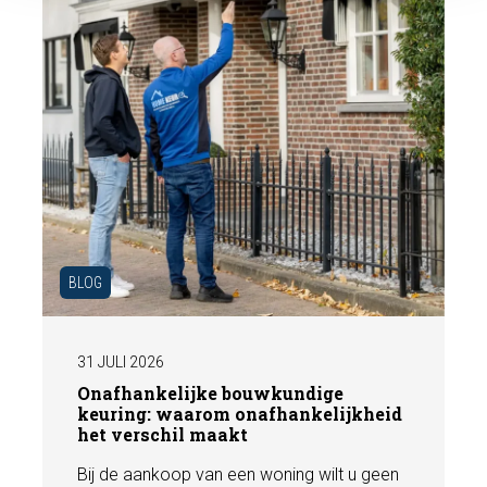
BLOG
31 JULI 2026
Onafhankelijke bouwkundige
keuring: waarom onafhankelijkheid
het verschil maakt
Bij de aankoop van een woning wilt u geen