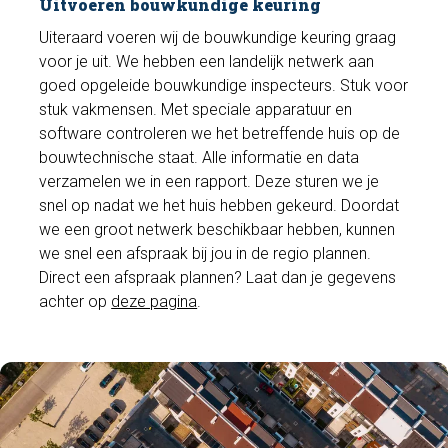
Uitvoeren bouwkundige keuring
Uiteraard voeren wij de bouwkundige keuring graag
voor je uit. We hebben een landelijk netwerk aan
goed opgeleide bouwkundige inspecteurs. Stuk voor
stuk vakmensen. Met speciale apparatuur en
software controleren we het betreffende huis op de
bouwtechnische staat. Alle informatie en data
verzamelen we in een rapport. Deze sturen we je
snel op nadat we het huis hebben gekeurd. Doordat
we een groot netwerk beschikbaar hebben, kunnen
we snel een afspraak bij jou in de regio plannen.
Direct een afspraak plannen? Laat dan je gegevens
achter op
deze pagina
.