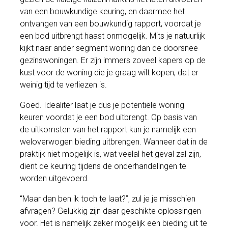
van een bouwkundige keuring, en daarmee het
ontvangen van een bouwkundig rapport, voordat je
een bod uitbrengt haast onmogelijk. Mits je natuurlijk
kijkt naar ander segment woning dan de doorsnee
gezinswoningen. Er zijn immers zoveel kapers op de
kust voor de woning die je graag wilt kopen, dat er
weinig tijd te verliezen is.
Goed. Idealiter laat je dus je potentiële woning
keuren voordat je een bod uitbrengt. Op basis van
de uitkomsten van het rapport kun je namelijk een
weloverwogen bieding uitbrengen. Wanneer dat in de
praktijk niet mogelijk is, wat veelal het geval zal zijn,
dient de keuring tijdens de onderhandelingen te
worden uitgevoerd.
“Maar dan ben ik toch te laat?”, zul je je misschien
afvragen? Gelukkig zijn daar geschikte oplossingen
voor. Het is namelijk zeker mogelijk een bieding uit te