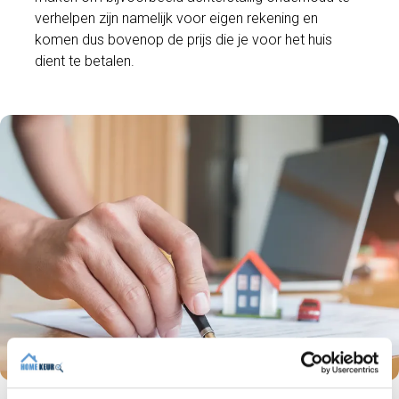
verhelpen zijn namelijk voor eigen rekening en
komen dus bovenop de prijs die je voor het huis
dient te betalen.