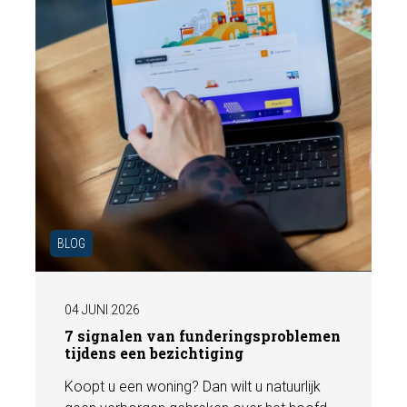
BLOG
04 JUNI 2026
7 signalen van funderingsproblemen
tijdens een bezichtiging
Koopt u een woning? Dan wilt u natuurlijk