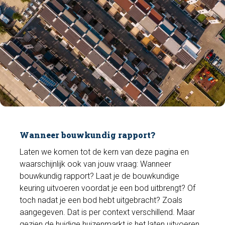
Wanneer bouwkundig rapport?
Laten we komen tot de kern van deze pagina en
waarschijnlijk ook van jouw vraag: Wanneer
bouwkundig rapport? Laat je de bouwkundige
keuring uitvoeren voordat je een bod uitbrengt? Of
toch nadat je een bod hebt uitgebracht? Zoals
aangegeven. Dat is per context verschillend. Maar
gezien de huidige huizenmarkt is het laten uitvoeren