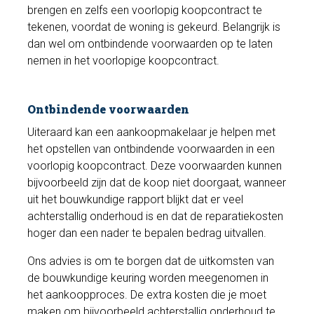
brengen en zelfs een voorlopig koopcontract te
tekenen, voordat de woning is gekeurd. Belangrijk is
dan wel om ontbindende voorwaarden op te laten
nemen in het voorlopige koopcontract.
Ontbindende voorwaarden
Uiteraard kan een aankoopmakelaar je helpen met
het opstellen van ontbindende voorwaarden in een
voorlopig koopcontract. Deze voorwaarden kunnen
bijvoorbeeld zijn dat de koop niet doorgaat, wanneer
uit het bouwkundige rapport blijkt dat er veel
achterstallig onderhoud is en dat de reparatiekosten
hoger dan een nader te bepalen bedrag uitvallen.
Ons advies is om te borgen dat de uitkomsten van
de bouwkundige keuring worden meegenomen in
het aankoopproces. De extra kosten die je moet
maken om bijvoorbeeld achterstallig onderhoud te