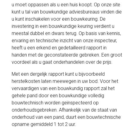
u moet oppassen als u een huis koopt. Op onze site
kunt u tal van bouwkundige adviesbureaus vinden die
u kunt inschakelen voor een bouwkeuring. De
investering in een bouwkundige keuring verdient u
meestal dubbel en dwars terug. Op basis van kennis,
ervaring en technische inzicht van onze inspecteur,
heeft u een erkend en gedetailleerd rapport in
handen met de geconstateerde gebreken. Een groot
voordeel als u gaat onderhandelen over de prijs.
Met een dergelijk rapport kunt u bijvoorbeeld
herstelkosten laten meewegen in uw bod. Voor het
vervaardigen van een bouwkundig rapport zal het
gehele pand door een bouwkundige volledig
bouwtechnisch worden geïnspecteerd op
onderhoudsgebreken. Afhankelijk van de staat van
onderhoud van een pand, duurt een bouwtechnische
opname gemiddeld 1 tot 2 uur.