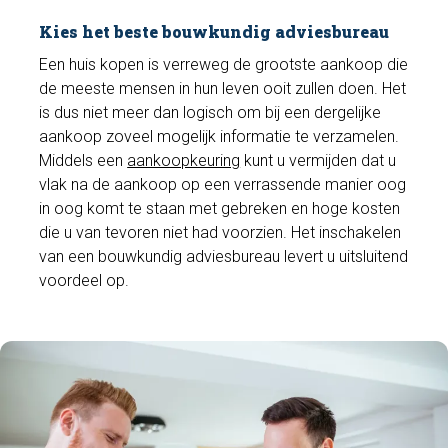
Kies het beste bouwkundig adviesbureau
Een huis kopen is verreweg de grootste aankoop die
de meeste mensen in hun leven ooit zullen doen. Het
is dus niet meer dan logisch om bij een dergelijke
aankoop zoveel mogelijk informatie te verzamelen.
Middels een
aankoopkeuring
kunt u vermijden dat u
vlak na de aankoop op een verrassende manier oog
in oog komt te staan met gebreken en hoge kosten
die u van tevoren niet had voorzien. Het inschakelen
van een bouwkundig adviesbureau levert u uitsluitend
voordeel op.