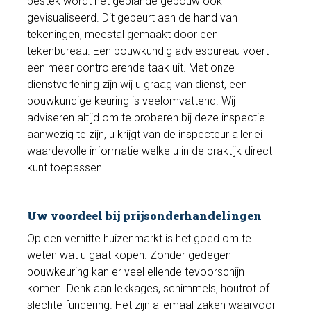
bestek wordt het geplande gebouw ook
gevisualiseerd. Dit gebeurt aan de hand van
tekeningen, meestal gemaakt door een
tekenbureau. Een bouwkundig adviesbureau voert
een meer controlerende taak uit. Met onze
dienstverlening zijn wij u graag van dienst, een
bouwkundige keuring is veelomvattend. Wij
adviseren altijd om te proberen bij deze inspectie
aanwezig te zijn, u krijgt van de inspecteur allerlei
waardevolle informatie welke u in de praktijk direct
kunt toepassen.
Uw voordeel bij prijsonderhandelingen
Op een verhitte huizenmarkt is het goed om te
weten wat u gaat kopen. Zonder gedegen
bouwkeuring kan er veel ellende tevoorschijn
komen. Denk aan lekkages, schimmels, houtrot of
slechte fundering. Het zijn allemaal zaken waarvoor