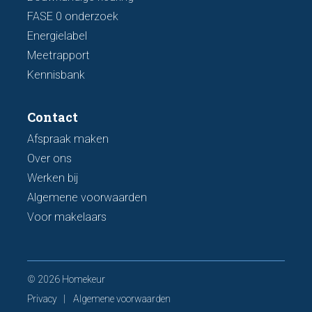
FASE 0 onderzoek
Energielabel
Meetrapport
Kennisbank
Contact
Afspraak maken
Over ons
Werken bij
Algemene voorwaarden
Voor makelaars
© 2026 Homekeur
Privacy
Algemene voorwaarden