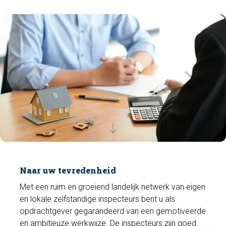
Naar uw tevredenheid
Met een ruim en groeiend landelijk netwerk van eigen
en lokale zelfstandige inspecteurs bent u als
opdrachtgever gegarandeerd van een gemotiveerde
en ambitieuze werkwijze. De inspecteurs zijn goed