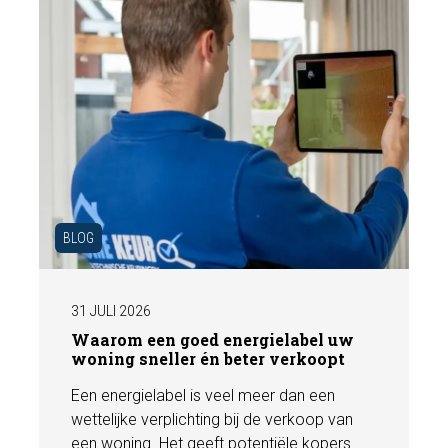
BLOG
31 JULI 2026
Waarom een goed energielabel uw
woning sneller én beter verkoopt
Een energielabel is veel meer dan een
wettelijke verplichting bij de verkoop van
een woning. Het geeft potentiële kopers