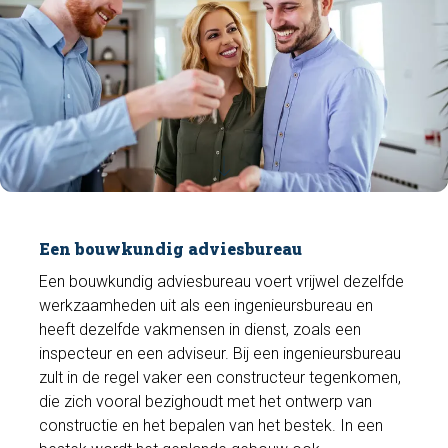
Een bouwkundig adviesbureau
Een bouwkundig adviesbureau voert vrijwel dezelfde
werkzaamheden uit als een ingenieursbureau en
heeft dezelfde vakmensen in dienst, zoals een
inspecteur en een adviseur. Bij een ingenieursbureau
zult in de regel vaker een constructeur tegenkomen,
die zich vooral bezighoudt met het ontwerp van
constructie en het bepalen van het bestek. In een