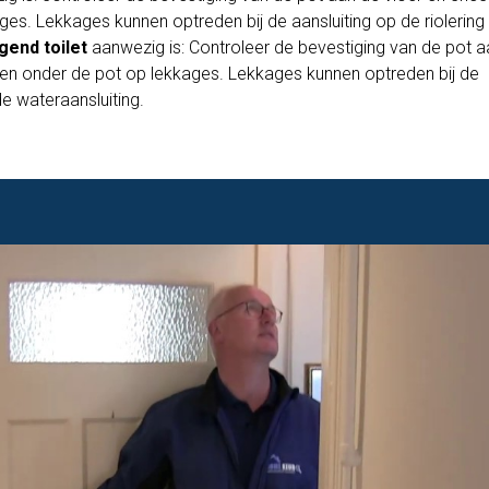
es. Lekkages kunnen optreden bij de aansluiting op de riolering 
gend toilet
aanwezig is: Controleer de bevestiging van de pot a
en onder de pot op lekkages. Lekkages kunnen optreden bij de
 de wateraansluiting.