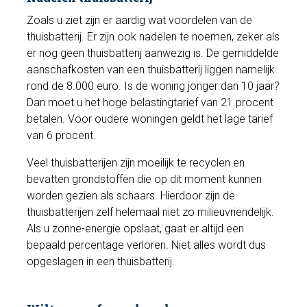
Zoals u ziet zijn er aardig wat voordelen van de
thuisbatterij. Er zijn ook nadelen te noemen, zeker als
er nog geen thuisbatterij aanwezig is. De gemiddelde
aanschafkosten van een thuisbatterij liggen namelijk
rond de 8.000 euro. Is de woning jonger dan 10 jaar?
Dan moet u het hoge belastingtarief van 21 procent
betalen. Voor oudere woningen geldt het lage tarief
van 6 procent.
Veel thuisbatterijen zijn moeilijk te recyclen en
bevatten grondstoffen die op dit moment kunnen
worden gezien als schaars. Hierdoor zijn de
thuisbatterijen zelf helemaal niet zo milieuvriendelijk.
Als u zonne-energie opslaat, gaat er altijd een
bepaald percentage verloren. Niet alles wordt dus
opgeslagen in een thuisbatterij.