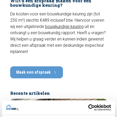
Wilt u een afspraak maken voor een
bouwkundige keuring?
De kosten voor een bouwkundige keuring zijn (tot
250 m²) slechts €489 inclusief btw. Hiervoor voeren
wij een uitgebreide
bouwkundige keuring
uit en
ontvangt u een bouwkundig rapport. Heeft u vragen?
Wij helpen u graag verder en kunnen indien gewenst
direct een afspraak met een deskundige inspecteur
inplannen!
Maak een afspraak
Recente artikelen