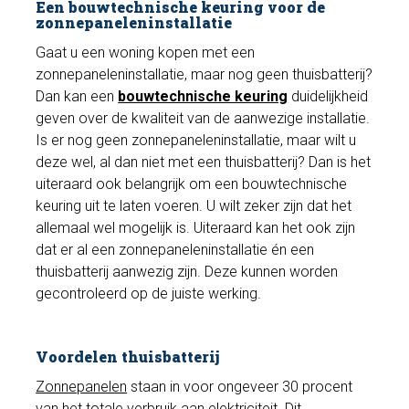
Een bouwtechnische keuring voor de
zonnepaneleninstallatie
Gaat u een woning kopen met een
zonnepaneleninstallatie, maar nog geen thuisbatterij?
Dan kan een
bouwtechnische keuring
duidelijkheid
geven over de kwaliteit van de aanwezige installatie.
Is er nog geen zonnepaneleninstallatie, maar wilt u
deze wel, al dan niet met een thuisbatterij? Dan is het
uiteraard ook belangrijk om een bouwtechnische
keuring uit te laten voeren. U wilt zeker zijn dat het
allemaal wel mogelijk is. Uiteraard kan het ook zijn
dat er al een zonnepaneleninstallatie én een
thuisbatterij aanwezig zijn. Deze kunnen worden
gecontroleerd op de juiste werking.
Voordelen thuisbatterij
Zonnepanelen
staan in voor ongeveer 30 procent
van het totale verbruik aan elektriciteit. Dit