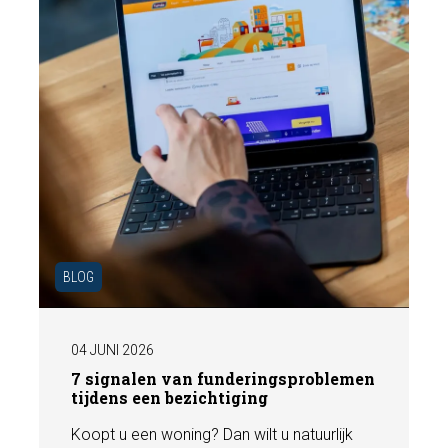
BLOG
04 JUNI 2026
7 signalen van funderingsproblemen
tijdens een bezichtiging
Koopt u een woning? Dan wilt u natuurlijk