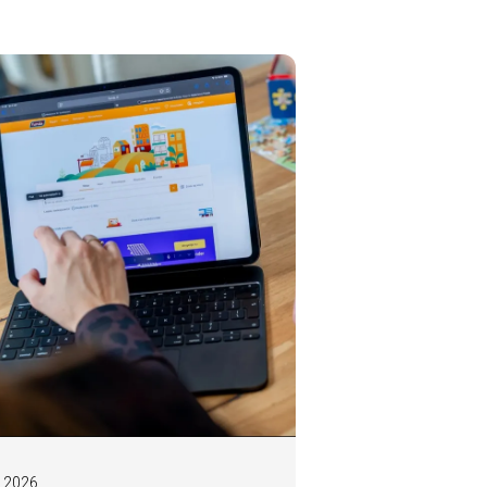
I 2026