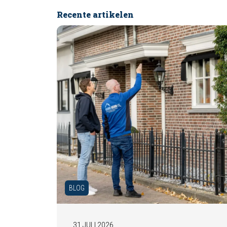
Recente artikelen
BLOG
31 JULI 2026