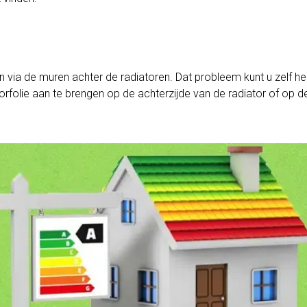
 via de muren achter de radiatoren. Dat probleem kunt u zelf he
rfolie aan te brengen op de achterzijde van de radiator of op d