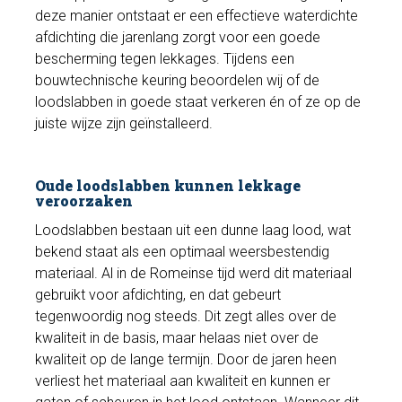
deze manier ontstaat er een effectieve waterdichte
afdichting die jarenlang zorgt voor een goede
bescherming tegen lekkages. Tijdens een
bouwtechnische keuring beoordelen wij of de
loodslabben in goede staat verkeren én of ze op de
juiste wijze zijn geïnstalleerd.
Oude loodslabben kunnen lekkage
veroorzaken
Loodslabben bestaan uit een dunne laag lood, wat
bekend staat als een optimaal weersbestendig
materiaal. Al in de Romeinse tijd werd dit materiaal
gebruikt voor afdichting, en dat gebeurt
tegenwoordig nog steeds. Dit zegt alles over de
kwaliteit in de basis, maar helaas niet over de
kwaliteit op de lange termijn. Door de jaren heen
verliest het materiaal aan kwaliteit en kunnen er