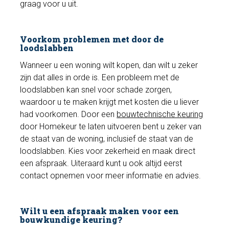
graag voor u uit.
Voorkom problemen met door de
loodslabben
Wanneer u een woning wilt kopen, dan wilt u zeker
zijn dat alles in orde is. Een probleem met de
loodslabben kan snel voor schade zorgen,
waardoor u te maken krijgt met kosten die u liever
had voorkomen. Door een
bouwtechnische keuring
door Homekeur te laten uitvoeren bent u zeker van
de staat van de woning, inclusief de staat van de
loodslabben. Kies voor zekerheid en maak direct
een afspraak. Uiteraard kunt u ook altijd eerst
contact opnemen voor meer informatie en advies.
Wilt u een afspraak maken voor een
bouwkundige keuring?