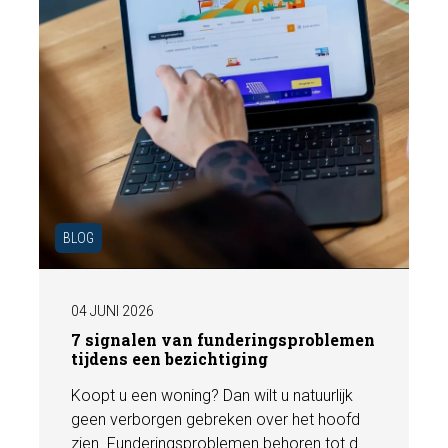
BLOG
04 JUNI 2026
7 signalen van funderingsproblemen
tijdens een bezichtiging
Koopt u een woning? Dan wilt u natuurlijk
geen verborgen gebreken over het hoofd
zien. Funderingsproblemen behoren tot de