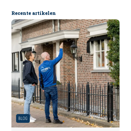
Recente artikelen
BLOG