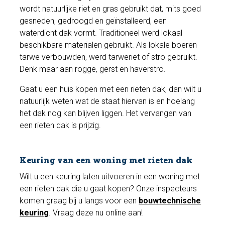
wordt natuurlijke riet en gras gebruikt dat, mits goed
gesneden, gedroogd en geïnstalleerd, een
waterdicht dak vormt. Traditioneel werd lokaal
beschikbare materialen gebruikt. Als lokale boeren
tarwe verbouwden, werd tarweriet of stro gebruikt.
Denk maar aan rogge, gerst en haverstro.
Gaat u een huis kopen met een rieten dak, dan wilt u
natuurlijk weten wat de staat hiervan is en hoelang
het dak nog kan blijven liggen. Het vervangen van
een rieten dak is prijzig.
Keuring van een woning met rieten dak
Wilt u een keuring laten uitvoeren in een woning met
een rieten dak die u gaat kopen? Onze inspecteurs
komen graag bij u langs voor een
bouwtechnische
keuring
. Vraag deze nu online aan!