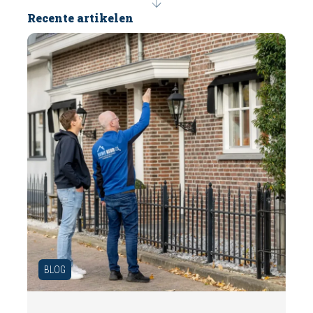
Recente artikelen
BLOG