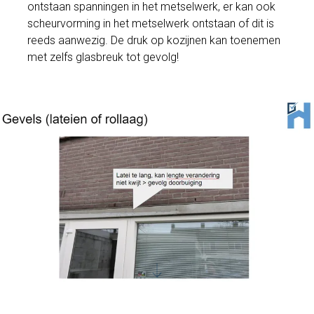
ontstaan spanningen in het metselwerk, er kan ook
scheurvorming in het metselwerk ontstaan of dit is
reeds aanwezig. De druk op kozijnen kan toenemen
met zelfs glasbreuk tot gevolg!