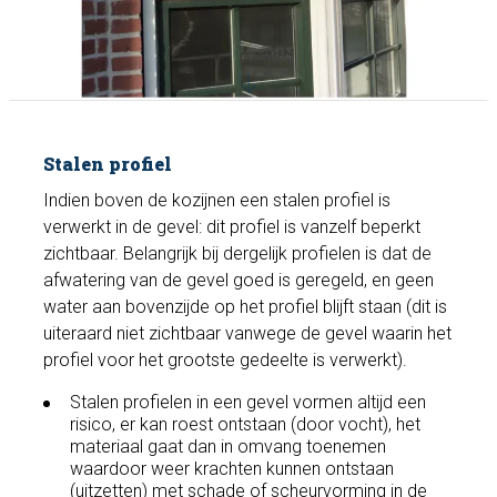
Stalen profiel
Indien boven de kozijnen een stalen profiel is
verwerkt in de gevel: dit profiel is vanzelf beperkt
zichtbaar. Belangrijk bij dergelijk profielen is dat de
afwatering van de gevel goed is geregeld, en geen
water aan bovenzijde op het profiel blijft staan (dit is
uiteraard niet zichtbaar vanwege de gevel waarin het
profiel voor het grootste gedeelte is verwerkt).
Stalen profielen in een gevel vormen altijd een
risico, er kan roest ontstaan (door vocht), het
materiaal gaat dan in omvang toenemen
waardoor weer krachten kunnen ontstaan
(uitzetten) met schade of scheurvorming in de