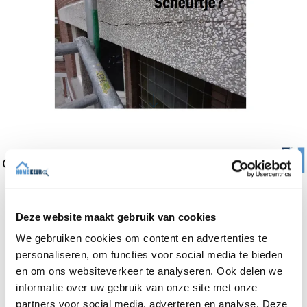
Deze website maakt gebruik van cookies
We gebruiken cookies om content en advertenties te
personaliseren, om functies voor social media te bieden
en om ons websiteverkeer te analyseren. Ook delen we
informatie over uw gebruik van onze site met onze
partners voor social media, adverteren en analyse. Deze