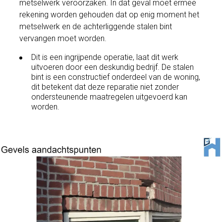
metselwerk veroorzaken. In dat geval moet ermee
rekening worden gehouden dat op enig moment het
metselwerk en de achterliggende stalen bint
vervangen moet worden.
Dit is een ingrijpende operatie, laat dit werk
uitvoeren door een deskundig bedrijf. De stalen
bint is een constructief onderdeel van de woning,
dit betekent dat deze reparatie niet zonder
ondersteunende maatregelen uitgevoerd kan
worden.