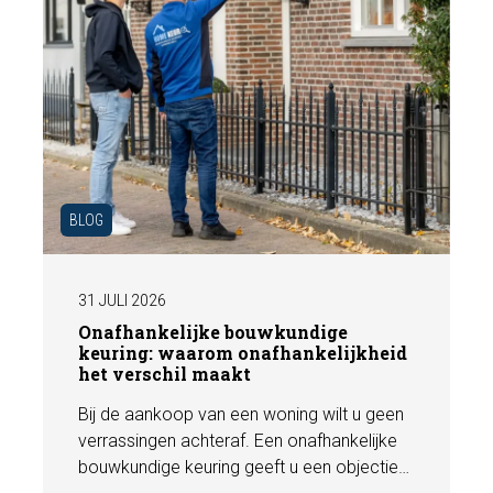
BLOG
31 JULI 2026
Onafhankelijke bouwkundige
keuring: waarom onafhankelijkheid
het verschil maakt
Bij de aankoop van een woning wilt u geen
verrassingen achteraf. Een onafhankelijke
bouwkundige keuring geeft u een objectief