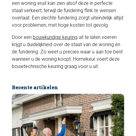
een woning eruit kan zien alsof deze in perfecte
staat verkeert, terwijl de fundering flink te wensen
overlaat. Een slechte fundering zorgt uiteindelijk altijd
voor problemen, met hoge kosten tot gevolg.
Door een
bouwkundige keuring
uit te laten voeren
krijgt u duidelijkheid over de staat van de woning én
de fundering. Zo weet u precies waar u aan toe bent
wanneer u de woning koopt. Homekeur voert deze
bouwtechnische keuring graag voor u uit.
Recente artikelen