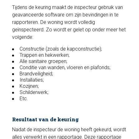
Tijdens de keuring maakt de inspecteur gebruik van
geavanceerde software om zijn bevindingen in te
rapporteren. De woning wordt volledig
geïnspecteerd. Zo wordt er gelet op onder meer het
volgende:
Constructie (zoals de kapconstructie);
Trappen en hekwerken;
Alle sanitaire groepen;
Conditie van wanden, vloeren en plafonds;
Brandveiligheid;
Installaties;
Kozijnen;
Schilderwerk;
Etc.
Resultaat van de keuring
Nadat de inspecteur de woning heeft gekeurd, wordt
alles verwerkt in een rapportage. Deze rapportage