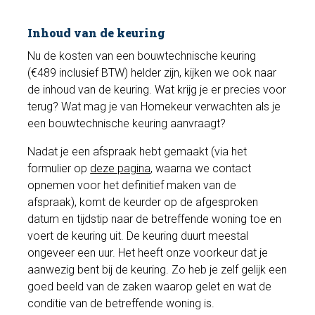
Inhoud van de keuring
Nu de kosten van een bouwtechnische keuring
(€489 inclusief BTW) helder zijn, kijken we ook naar
de inhoud van de keuring. Wat krijg je er precies voor
terug? Wat mag je van Homekeur verwachten als je
een bouwtechnische keuring aanvraagt?
Nadat je een afspraak hebt gemaakt (via het
formulier op
deze pagina
, waarna we contact
opnemen voor het definitief maken van de
afspraak), komt de keurder op de afgesproken
datum en tijdstip naar de betreffende woning toe en
voert de keuring uit. De keuring duurt meestal
ongeveer een uur. Het heeft onze voorkeur dat je
aanwezig bent bij de keuring. Zo heb je zelf gelijk een
goed beeld van de zaken waarop gelet en wat de
conditie van de betreffende woning is.