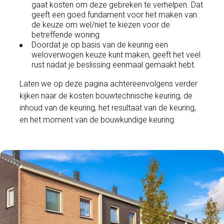
gaat kosten om deze gebreken te verhelpen. Dat
geeft een goed fundament voor het maken van
de keuze om wel/niet te kiezen voor de
betreffende woning.
Doordat je op basis van de keuring een
weloverwogen keuze kunt maken, geeft het veel
rust nadat je beslissing eenmaal gemaakt hebt.
Laten we op deze pagina achtereenvolgens verder
kijken naar de kosten bouwtechnische keuring, de
inhoud van de keuring, het resultaat van de keuring,
en het moment van de bouwkundige keuring.