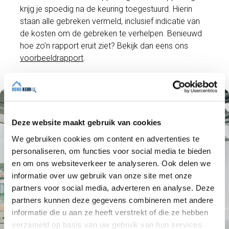
krijg je spoedig na de keuring toegestuurd. Hierin
staan alle gebreken vermeld, inclusief indicatie van
de kosten om de gebreken te verhelpen. Benieuwd
hoe zo’n rapport eruit ziet? Bekijk dan eens ons
voorbeeldrapport
.
Deze website maakt gebruik van cookies
We gebruiken cookies om content en advertenties te
personaliseren, om functies voor social media te bieden
en om ons websiteverkeer te analyseren. Ook delen we
informatie over uw gebruik van onze site met onze
partners voor social media, adverteren en analyse. Deze
partners kunnen deze gegevens combineren met andere
informatie die u aan ze heeft verstrekt of die ze hebben
verzameld op basis van uw gebruik van hun services.