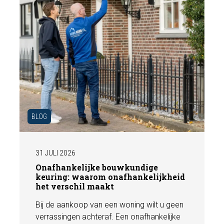
BLOG
31 JULI 2026
Onafhankelijke bouwkundige
keuring: waarom onafhankelijkheid
het verschil maakt
Bij de aankoop van een woning wilt u geen
verrassingen achteraf. Een onafhankelijke