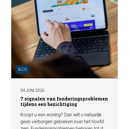
BLOG
04 JUNI 2026
7 signalen van funderingsproblemen
tijdens een bezichtiging
Koopt u een woning? Dan wilt u natuurlijk
geen verborgen gebreken over het hoofd
zien. Funderingsproblemen behoren tot de