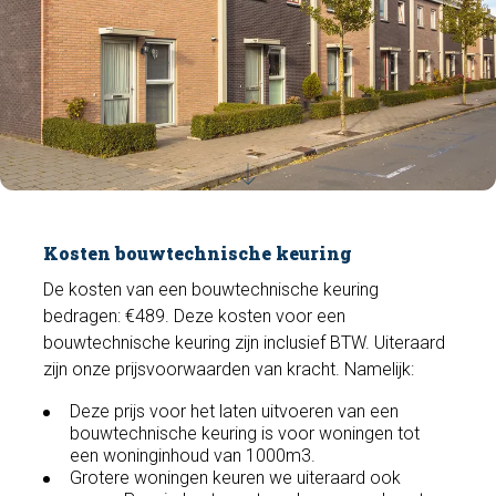
Kosten bouwtechnische keuring
De kosten van een bouwtechnische keuring
bedragen: €489. Deze kosten voor een
bouwtechnische keuring zijn inclusief BTW. Uiteraard
zijn onze prijsvoorwaarden van kracht. Namelijk:
Deze prijs voor het laten uitvoeren van een
bouwtechnische keuring is voor woningen tot
een woninginhoud van 1000m3.
Grotere woningen keuren we uiteraard ook