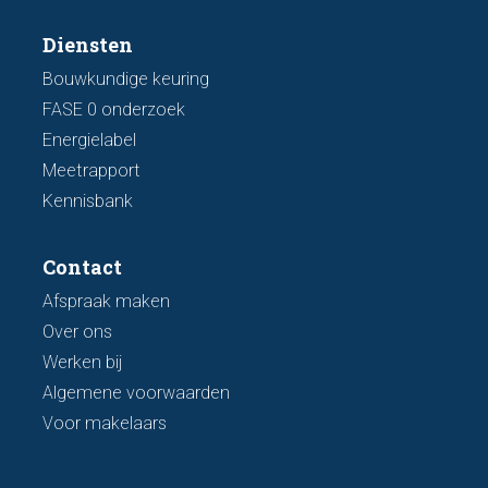
Diensten
Bouwkundige keuring
FASE 0 onderzoek
Energielabel
Meetrapport
Kennisbank
Contact
Afspraak maken
Over ons
Werken bij
Algemene voorwaarden
Voor makelaars