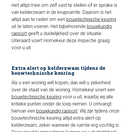
niet altijd mee om zelf vast te stellen of er sprake is
van kelderzwam in de kruipruimte. Daarom is het
altijd aan te raden om een
bouwtechnische keuring
uit te laten voeren. Het bijbehorende
bouwkundig
rapport
geeft u duidelijkheid over de situatie.
Uiteraard voert Homekeur deze inspectie graag
voor u uit.
Extra alert op kelderzwam tijdens de
bouwtechnische keuring
Als u een woning wilt kopen, dan wilt u zekerheid
over de staat van de woning. Homekeur voert een
bouwtechnische keuring
voor u uit, waarbij wij alle
kritieke punten onder de loep nemen. U ontvangt
hiervan een
bouwkundig rapport
. Wij zijn tijdens onze
bouwtechnische keuring altijd extra alert op
kelderzwam, zeker wanneer de ruimte erg vochtig is.