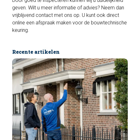
Door goed te inspecteren kunnen wij u duidelijkheid
geven. Wilt u meer informatie of advies? Neem dan
vrijblijvend contact met ons op. U kunt ook direct
online een afspraak maken voor de bouwtechnische
keuring.
Recente artikelen