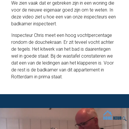
We zien vaak dat er gebreken zijn in een woning die
voor de nieuwe eigenaar goed zijn om te weten. In
deze video ziet u hoe een van onze inspecteurs een
badkamer inspecteert.
Inspecteur Chris meet een hoog vochtpercentage
rondom de douchekraan. Er zit teveel vocht achter
de tegels. Het kitwerk van het bad is daarentegen
wel in goede staat. Bij de wastafel constateren we
dat een van de leidingen aan het klapperen is. Voor
de rest is de badkamer van dit appartement in
Rotterdam in prima staat.