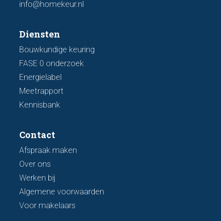
info@homekeur.nl
Diensten
Bouwkundige keuring
FASE 0 onderzoek
Energielabel
Meetrapport
Kennisbank
Contact
Afspraak maken
Over ons
Werken bij
Algemene voorwaarden
Voor makelaars