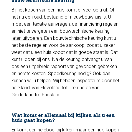
bouwtechnische keuring
Bij het kopen van een huis komt er veel op u af. Of
het nu een oud, bestaand of nieuwbouwhuis is. U
moet een taxatie aanvragen, de financiering regelen
en niet te vergeten een
bouwtechnische keuring
laten uitvoeren
. Een bouwtechnische keuring kunt u
het beste regelen voor de aankoop, zodat u zeker
weet dat u een huis koopt dat in goede staat is. Dat
kunt u doen bij ons. Na de keuring ontvangt u van
ons een uitgebreid rapport van gevonden gebreken
en herstelkosten. Spoedkeuring nodig? Ook dan
kunnen wij u helpen. Wij hebben inspecteurs door het
hele land, van Flevoland tot Drenthe en van
Gelderland tot Friesland.
Wat komt er allemaal bij kijken als u een
huis gaat kopen?
Er komt een heleboel bij kijken, maar een huis kopen