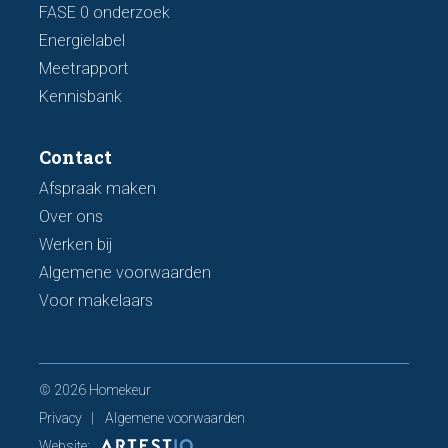
FASE 0 onderzoek
Energielabel
Meetrapport
Kennisbank
Contact
Afspraak maken
Over ons
Werken bij
Algemene voorwaarden
Voor makelaars
© 2026 Homekeur
Privacy
Algemene voorwaarden
Website: