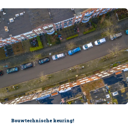
Bouwtechnische keuring!