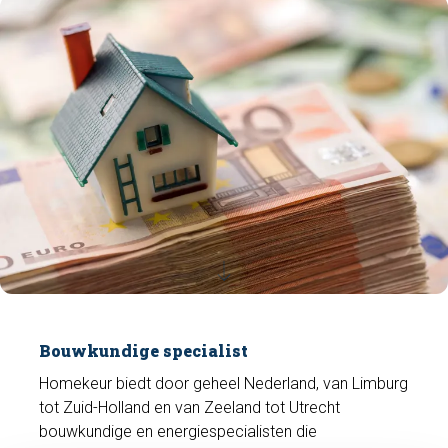
Bouwkundige specialist
Homekeur biedt door geheel Nederland, van Limburg
tot Zuid-Holland en van Zeeland tot Utrecht
bouwkundige en energiespecialisten die