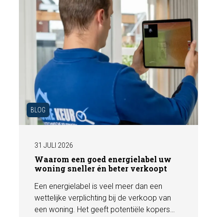
BLOG
31 JULI 2026
Waarom een goed energielabel uw
woning sneller én beter verkoopt
Een energielabel is veel meer dan een
wettelijke verplichting bij de verkoop van
een woning. Het geeft potentiële kopers