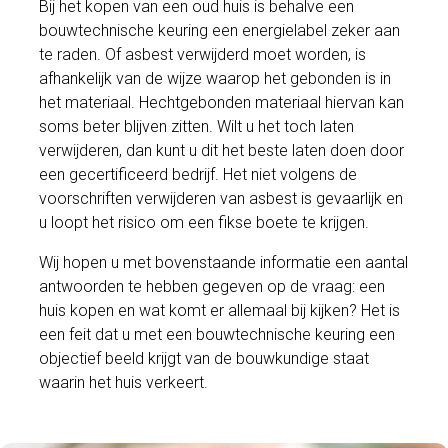
Bij het kopen van een oud huis is behalve een
bouwtechnische keuring een energielabel zeker aan
te raden. Of asbest verwijderd moet worden, is
afhankelijk van de wijze waarop het gebonden is in
het materiaal. Hechtgebonden materiaal hiervan kan
soms beter blijven zitten. Wilt u het toch laten
verwijderen, dan kunt u dit het beste laten doen door
een gecertificeerd bedrijf. Het niet volgens de
voorschriften verwijderen van asbest is gevaarlijk en
u loopt het risico om een fikse boete te krijgen.
Wij hopen u met bovenstaande informatie een aantal
antwoorden te hebben gegeven op de vraag: een
huis kopen en wat komt er allemaal bij kijken? Het is
een feit dat u met een bouwtechnische keuring een
objectief beeld krijgt van de bouwkundige staat
waarin het huis verkeert.