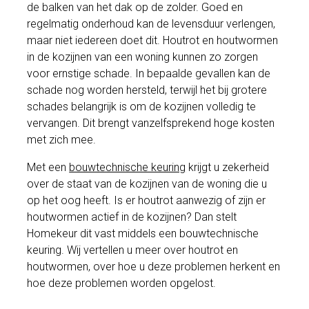
de balken van het dak op de zolder. Goed en
regelmatig onderhoud kan de levensduur verlengen,
maar niet iedereen doet dit. Houtrot en houtwormen
in de kozijnen van een woning kunnen zo zorgen
voor ernstige schade. In bepaalde gevallen kan de
schade nog worden hersteld, terwijl het bij grotere
schades belangrijk is om de kozijnen volledig te
vervangen. Dit brengt vanzelfsprekend hoge kosten
met zich mee.
Met een
bouwtechnische keuring
krijgt u zekerheid
over de staat van de kozijnen van de woning die u
op het oog heeft. Is er houtrot aanwezig of zijn er
houtwormen actief in de kozijnen? Dan stelt
Homekeur dit vast middels een bouwtechnische
keuring. Wij vertellen u meer over houtrot en
houtwormen, over hoe u deze problemen herkent en
hoe deze problemen worden opgelost.