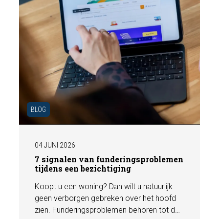
BLOG
04 JUNI 2026
7 signalen van funderingsproblemen
tijdens een bezichtiging
Koopt u een woning? Dan wilt u natuurlijk
geen verborgen gebreken over het hoofd
zien. Funderingsproblemen behoren tot de