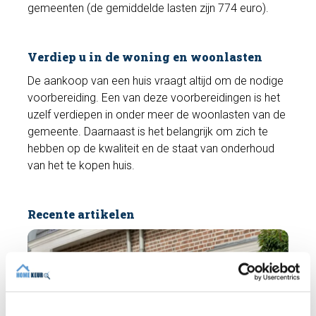
gemeenten (de gemiddelde lasten zijn 774 euro).
Verdiep u in de woning en woonlasten
De aankoop van een huis vraagt altijd om de nodige
voorbereiding. Een van deze voorbereidingen is het
uzelf verdiepen in onder meer de woonlasten van de
gemeente. Daarnaast is het belangrijk om zich te
hebben op de kwaliteit en de staat van onderhoud
van het te kopen huis.
Recente artikelen