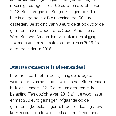
rekening gestegen met 106 euro ten opzichte van
2018. Beek, Veghel en Schijndel stijgen ook flink.
Hier is de gemeentelijke rekening met 90 euro
gestegen. De stijging van 90 euro geldt ook voor de
gemeenten Sint Oedenrode, Ouder Amstel en de
West Betuwe. Amsterdam zit ook in een stijging.
Inwoners van onze hoofdstad betalen in 2019 65
euro meer, dan in 2018.
Duurste gemeente is Bloemendaal
Bloemendaal heeft al een tijdlang de hoogste
woonlasten van het land. Inwoners van Bloemendaal
betalen inmiddels 1330 euro aan gemeentelijke
belasting. Ten opzichte van 2018 zijn de woonlasten
er met 200 euro gestegen. Afgaande op de
gemeentelijke belastingen is Bloemendaal bijna twee
keer zo duur om te wonen als andere Nederlandse