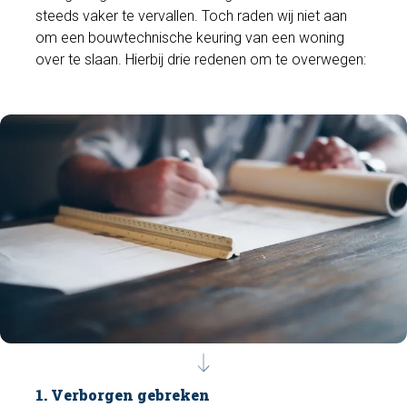
steeds vaker te vervallen. Toch raden wij niet aan
om een bouwtechnische keuring van een woning
over te slaan. Hierbij drie redenen om te overwegen:
1. Verborgen gebreken