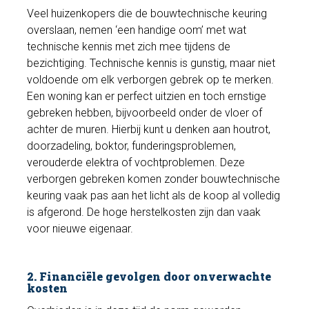
Veel huizenkopers die de bouwtechnische keuring
overslaan, nemen ‘een handige oom’ met wat
technische kennis met zich mee tijdens de
bezichtiging. Technische kennis is gunstig, maar niet
voldoende om elk verborgen gebrek op te merken.
Een woning kan er perfect uitzien en toch ernstige
gebreken hebben, bijvoorbeeld onder de vloer of
achter de muren. Hierbij kunt u denken aan houtrot,
doorzadeling, boktor, funderingsproblemen,
verouderde elektra of vochtproblemen. Deze
verborgen gebreken komen zonder bouwtechnische
keuring vaak pas aan het licht als de koop al volledig
is afgerond. De hoge herstelkosten zijn dan vaak
voor nieuwe eigenaar.
2. Financiële gevolgen door onverwachte
kosten