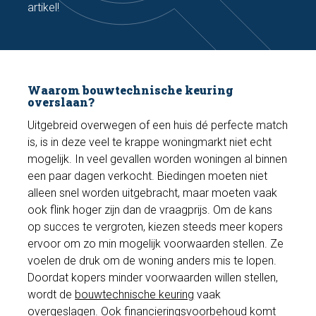
artikel!
Waarom bouwtechnische keuring
overslaan?
Uitgebreid overwegen of een huis dé perfecte match
is, is in deze veel te krappe woningmarkt niet echt
mogelijk. In veel gevallen worden woningen al binnen
een paar dagen verkocht. Biedingen moeten niet
alleen snel worden uitgebracht, maar moeten vaak
ook flink hoger zijn dan de vraagprijs. Om de kans
op succes te vergroten, kiezen steeds meer kopers
ervoor om zo min mogelijk voorwaarden stellen. Ze
voelen de druk om de woning anders mis te lopen.
Doordat kopers minder voorwaarden willen stellen,
wordt de
bouwtechnische keuring
vaak
overgeslagen. Ook financieringsvoorbehoud komt