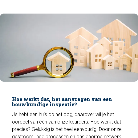
Hoe werkt dat, het aanvragen van een
bouwkundige inspectie?
Je hebt een huis op het oog, daarover wil je het
oordeel van één van onze keurders. Hoe werkt dat
precies? Gelukkig is het heel eenvoudig. Door onze
gestroomlijnde processen en ons enorme netwerk