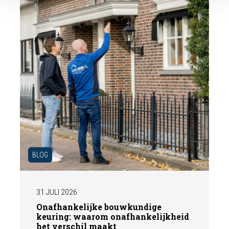
BLOG
31 JULI 2026
Onafhankelijke bouwkundige
keuring: waarom onafhankelijkheid
het verschil maakt