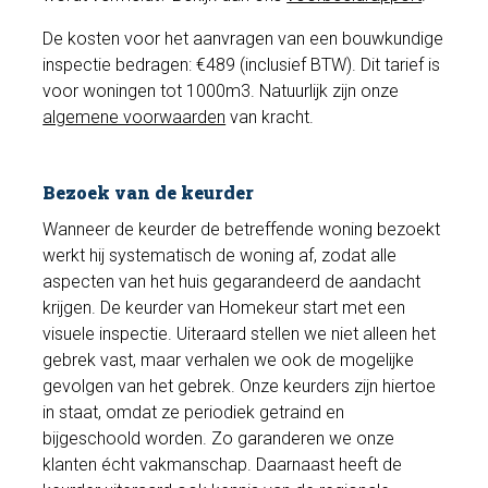
De kosten voor het aanvragen van een bouwkundige
inspectie bedragen: €489 (inclusief BTW). Dit tarief is
voor woningen tot 1000m3. Natuurlijk zijn onze
algemene voorwaarden
van kracht.
Bezoek van de keurder
Wanneer de keurder de betreffende woning bezoekt
werkt hij systematisch de woning af, zodat alle
aspecten van het huis gegarandeerd de aandacht
krijgen. De keurder van Homekeur start met een
visuele inspectie. Uiteraard stellen we niet alleen het
gebrek vast, maar verhalen we ook de mogelijke
gevolgen van het gebrek. Onze keurders zijn hiertoe
in staat, omdat ze periodiek getraind en
bijgeschoold worden. Zo garanderen we onze
klanten écht vakmanschap. Daarnaast heeft de