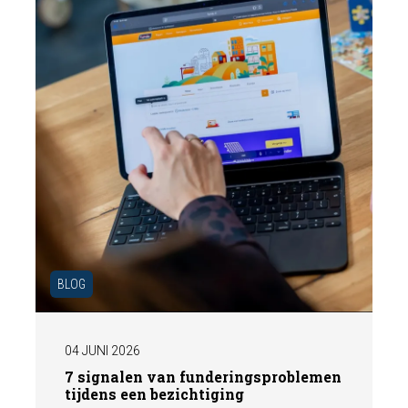
gepresenteerd aan de markt.
BLOG
04 JUNI 2026
7 signalen van funderingsproblemen
tijdens een bezichtiging