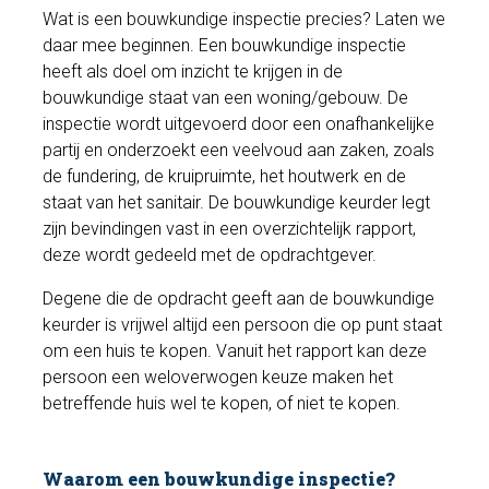
Wat is een bouwkundige inspectie precies? Laten we
daar mee beginnen. Een bouwkundige inspectie
heeft als doel om inzicht te krijgen in de
bouwkundige staat van een woning/gebouw. De
inspectie wordt uitgevoerd door een onafhankelijke
partij en onderzoekt een veelvoud aan zaken, zoals
de fundering, de kruipruimte, het houtwerk en de
staat van het sanitair. De bouwkundige keurder legt
zijn bevindingen vast in een overzichtelijk rapport,
deze wordt gedeeld met de opdrachtgever.
Degene die de opdracht geeft aan de bouwkundige
keurder is vrijwel altijd een persoon die op punt staat
om een huis te kopen. Vanuit het rapport kan deze
persoon een weloverwogen keuze maken het
betreffende huis wel te kopen, of niet te kopen.
Waarom een bouwkundige inspectie?