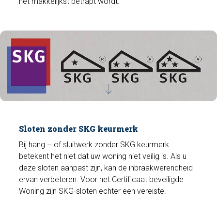
het makkelijkst betrapt wordt.
Sloten zonder SKG keurmerk
Bij hang – of sluitwerk zonder SKG keurmerk
betekent het niet dat uw woning niet veilig is. Als u
deze sloten aanpast zijn, kan de inbraakwerendheid
ervan verbeteren. Voor het Certificaat beveiligde
Woning zijn SKG-sloten echter een vereiste.