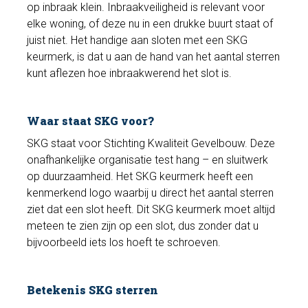
op inbraak klein. Inbraakveiligheid is relevant voor
elke woning, of deze nu in een drukke buurt staat of
juist niet. Het handige aan sloten met een SKG
keurmerk, is dat u aan de hand van het aantal sterren
kunt aflezen hoe inbraakwerend het slot is.
Waar staat SKG voor?
SKG staat voor Stichting Kwaliteit Gevelbouw. Deze
onafhankelijke organisatie test hang – en sluitwerk
op duurzaamheid. Het SKG keurmerk heeft een
kenmerkend logo waarbij u direct het aantal sterren
ziet dat een slot heeft. Dit SKG keurmerk moet altijd
meteen te zien zijn op een slot, dus zonder dat u
bijvoorbeeld iets los hoeft te schroeven.
Betekenis SKG sterren