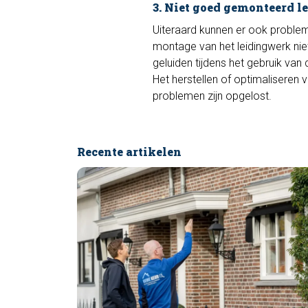
3. Niet goed gemonteerd 
Uiteraard kunnen er ook probleme
montage van het leidingwerk niet 
geluiden tijdens het gebruik van
Het herstellen of optimaliseren 
problemen zijn opgelost.
Recente artikelen