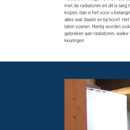
met de radiatoren en dit is lang
kopen, dan is het voor u belang
alles wat daarin en bij hoort. H
laten voeren. Hierbij worden ook
gebreken aan radiatoren, welke
keuringen.