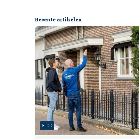
Recente artikelen
BLOG