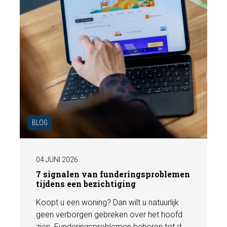
BLOG
04 JUNI 2026
7 signalen van funderingsproblemen
tijdens een bezichtiging
Koopt u een woning? Dan wilt u natuurlijk
geen verborgen gebreken over het hoofd
zien. Funderingsproblemen behoren tot de