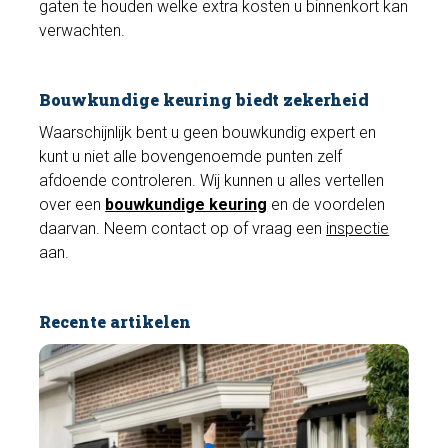
gaten te houden welke extra kosten u binnenkort kan
verwachten.
Bouwkundige keuring biedt zekerheid
Waarschijnlijk bent u geen bouwkundig expert en
kunt u niet alle bovengenoemde punten zelf
afdoende controleren. Wij kunnen u alles vertellen
over een
bouwkundige keuring
en de voordelen
daarvan. Neem contact op of vraag een
inspectie
aan.
Recente artikelen