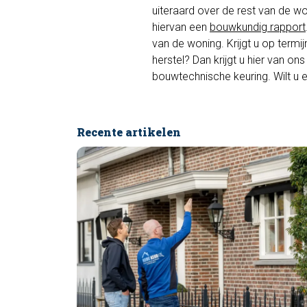
uiteraard over de rest van de w
hiervan een
bouwkundig rapport
van de woning. Krijgt u op term
herstel? Dan krijgt u hier van on
bouwtechnische keuring. Wilt u 
Recente artikelen