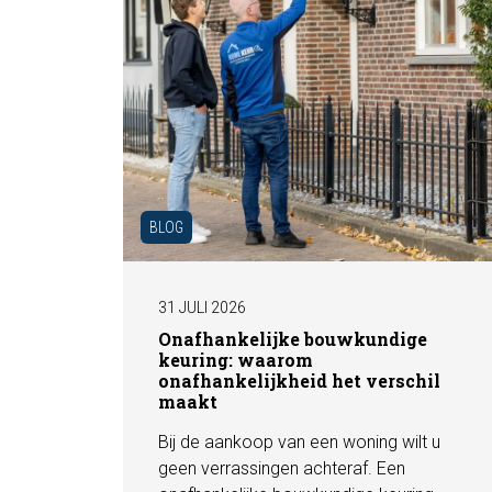
BLOG
31 JULI 2026
Onafhankelijke bouwkundige
keuring: waarom
onafhankelijkheid het verschil
maakt
Bij de aankoop van een woning wilt u
geen verrassingen achteraf. Een