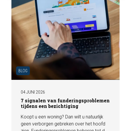
BLOG
04 JUNI 2026
7 signalen van funderingsproblemen
tijdens een bezichtiging
Koopt u een woning? Dan wilt u natuurlijk
geen verborgen gebreken over het hoofd
zien. Funderingsproblemen behoren tot de