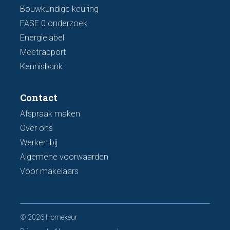
Bouwkundige keuring
FASE 0 onderzoek
Energielabel
Meetrapport
Kennisbank
Contact
Afspraak maken
Over ons
Werken bij
Algemene voorwaarden
Voor makelaars
© 2026 Homekeur