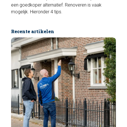
een goedkoper alternatief. Renoveren is vaak
mogelijk. Hieronder 4 tips.
Recente artikelen