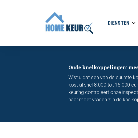
DIENSTEN
Oude knelkoppelingen: mee
Wist u dat een van de duurste 
kost al snel 8.000 tot 15.000 e
keuring controleert onze inspect
naar moet vragen zijn de knelkopp