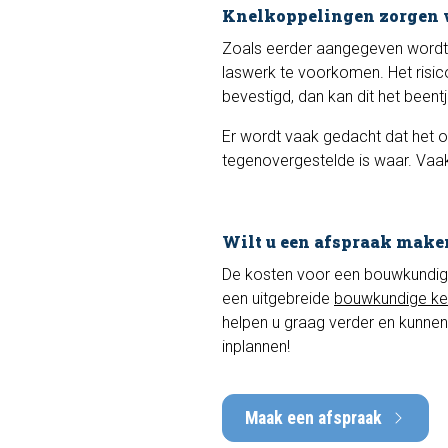
Knelkoppelingen zorgen 
Zoals eerder aangegeven wordt 
laswerk te voorkomen. Het risico
bevestigd, dan kan dit het beent
Er wordt vaak gedacht dat het 
tegenovergestelde is waar. Vaak
Wilt u een afspraak make
De kosten voor een bouwkundige k
een uitgebreide
bouwkundige ke
helpen u graag verder en kunnen
inplannen!
Maak een afspraak