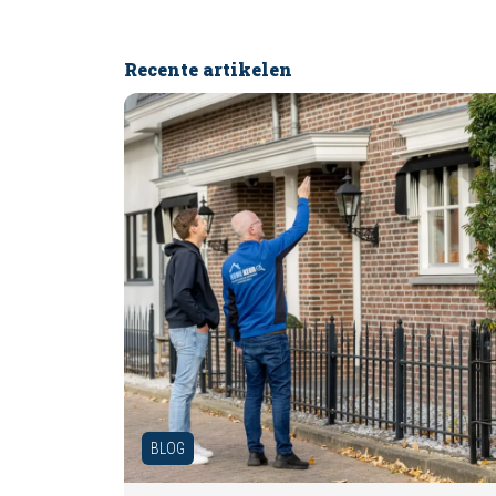
Recente artikelen
BLOG