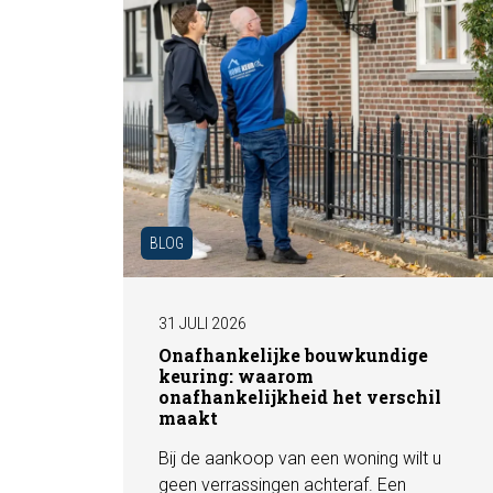
BLOG
31 JULI 2026
Onafhankelijke bouwkundige
keuring: waarom
onafhankelijkheid het verschil
maakt
Bij de aankoop van een woning wilt u
geen verrassingen achteraf. Een