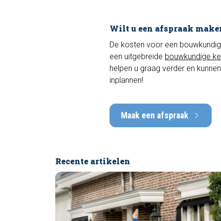
Wilt u een afspraak make
De kosten voor een bouwkundige k
een uitgebreide
bouwkundige ke
helpen u graag verder en kunnen
inplannen!
Maak een afspraak
Recente artikelen