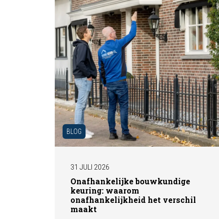
BLOG
31 JULI 2026
Onafhankelijke bouwkundige
keuring: waarom
onafhankelijkheid het verschil
maakt