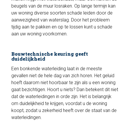
beugels van de muur losraken. Op lange termijn kan
uw woning diverse soorten schade leiden door de
aanwezigheid van waterslag. Door het probleem
tijdig aan te pakken en op te lossen kunt u schade
aan uw woning voorkomen.
Bouwtechnische keuring geeft
duidelijkheid
Een bonkende waterleiding laat in de meeste
gevallen niet de hele dag van zich horen. Het geluid
hoeft daarom niet hoorbaar te zijn als u een woning
gaat bezichtigen. Hoort u niets? Dan betekent dit niet
dat de waterleidingen in orde zijn. Het is belangrijk
om duidelijkheid te krijgen, voordat u de woning
koopt, zodat u zekerheid heeft over de staat van de
waterleidingen.