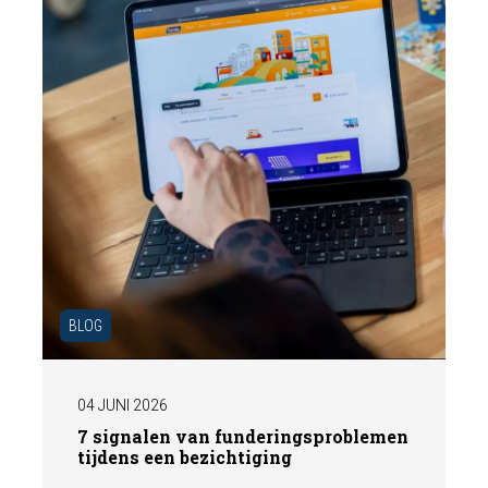
gepresenteerd aan de markt.
BLOG
04 JUNI 2026
7 signalen van funderingsproblemen
tijdens een bezichtiging