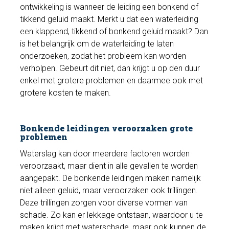
ontwikkeling is wanneer de leiding een bonkend of
tikkend geluid maakt. Merkt u dat een waterleiding
een klappend, tikkend of bonkend geluid maakt? Dan
is het belangrijk om de waterleiding te laten
onderzoeken, zodat het probleem kan worden
verholpen. Gebeurt dit niet, dan krijgt u op den duur
enkel met grotere problemen en daarmee ook met
grotere kosten te maken.
Bonkende leidingen veroorzaken grote
problemen
Waterslag kan door meerdere factoren worden
veroorzaakt, maar dient in alle gevallen te worden
aangepakt. De bonkende leidingen maken namelijk
niet alleen geluid, maar veroorzaken ook trillingen.
Deze trillingen zorgen voor diverse vormen van
schade. Zo kan er lekkage ontstaan, waardoor u te
maken krijgt met waterschade, maar ook kunnen de